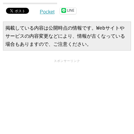
LINE
Pocket
掲載している内容は公開時点の情報です。Webサイトや
サービスの内容変更などにより、情報が古くなっている
場合もありますので、ご注意ください。
スポンサーリンク