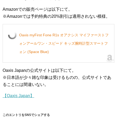
Amazonでの販売ページは以下にて。
※Amazonでは予約特典の20%割引は適用されない模様。
Oaxis myFirst Fone R1s オアクシス マイファーストフ
ォンアールワン・スピード キッズ腕時計型スマートフ
ォン (Space Blue)
Oaxis Japanの公式サイトは以下にて。
※日本語が少々雑な印象は受けるものの、公式サイトであ
ることには間違いない。
【Oaxis Japan】
このエントリをSNSでシェアする