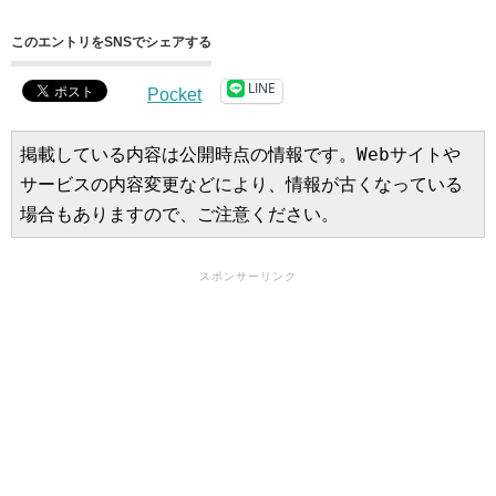
このエントリをSNSでシェアする
LINE
Pocket
掲載している内容は公開時点の情報です。Webサイトや
サービスの内容変更などにより、情報が古くなっている
場合もありますので、ご注意ください。
スポンサーリンク