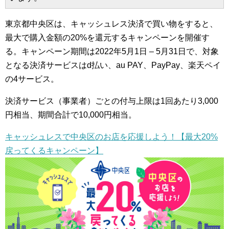
東京都中央区は、キャッシュレス決済で買い物をすると、
最大で購入金額の20%を還元するキャンペーンを開催す
る。キャンペーン期間は2022年5月1日 – 5月31日で、対象
となる決済サービスはd払い、au PAY、PayPay、楽天ペイ
の4サービス。
決済サービス（事業者）ごとの付与上限は1回あたり3,000
円相当、期間合計で10,000円相当。
キャッシュレスで中央区のお店を応援しよう！【最大20%
戻ってくるキャンペーン】