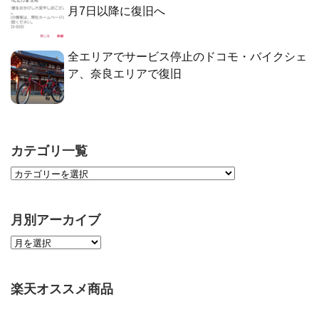
月7日以降に復旧へ
全エリアでサービス停止のドコモ・バイクシェ
ア、奈良エリアで復旧
カテゴリ一覧
月別アーカイブ
楽天オススメ商品