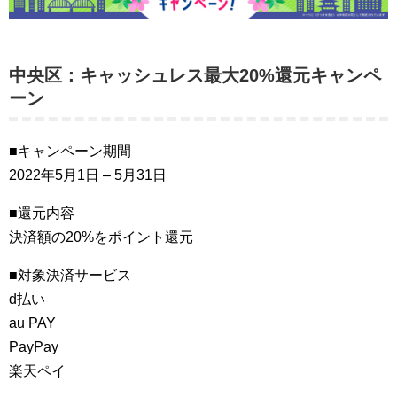
中央区：キャッシュレス最大20%還元キャンペ
ーン
■キャンペーン期間
2022年5月1日 – 5月31日
■還元内容
決済額の20%をポイント還元
■対象決済サービス
d払い
au PAY
PayPay
楽天ペイ