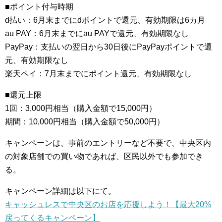
■ポイント付与時期
d払い：6月末までにdポイントで還元、有効期限は6カ月
au PAY：6月末までにau PAYで還元、有効期限なし
PayPay：支払いの翌日から30日後にPayPayポイントで還
元、有効期限なし
楽天ペイ：7月末までにポイント還元、有効期限なし
■還元上限
1回：3,000円相当（購入金額で15,000円）
期間：10,000円相当（購入金額で50,000円）
キャンペーンは、事前のエントリーなど不要で、中央区内
の対象店舗での買い物であれば、区民以外でも参加でき
る。
キャンペーン詳細は以下にて。
キャッシュレスで中央区のお店を応援しよう！【最大20%
戻ってくるキャンペーン】