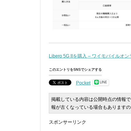
Libero 5G IIを購入 – ワイモバイル
このエントリをSNSでシェアする
LINE
Pocket
掲載している内容は公開時点の情報で
報が古くなっている場合もありますの
スポンサーリンク