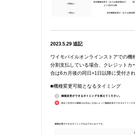
2023.5.29 追記
ワイモバイルオンラインストアでの機
分割支払している場合、クレジットカー
合は6カ月後の同日+1日以降に受付さ
■機種変更可能となるタイミング