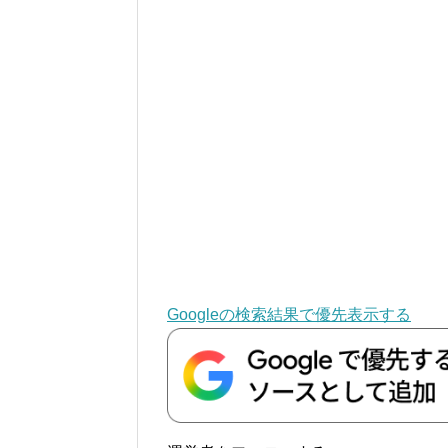
Googleの検索結果で優先表示する