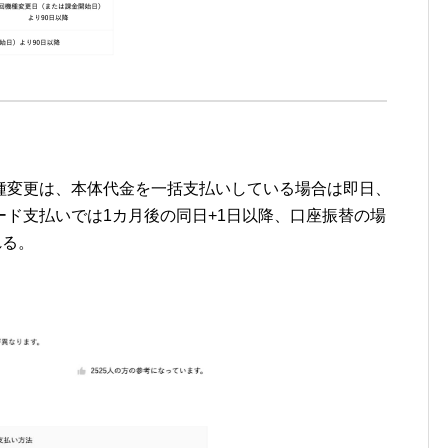
種変更は、本体代金を一括支払いしている場合は即日、
ド支払いでは1カ月後の同日+1日以降、口座振替の場
れる。