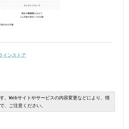
オンラインストア
す。Webサイトやサービスの内容変更などにより、情
で、ご注意ください。