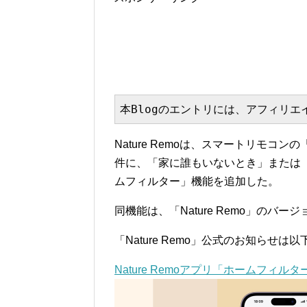
本Blogのエントリには、アフィリ
Nature Remoは、スマートリモコン
件に、「家に誰もいないとき」または
ムフィルター」機能を追加した。
同機能は、「Nature Remo」のバージョ
「Nature Remo」公式のお知らせは
Nature Remoアプリ「ホームフィルタ