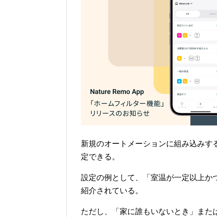
新規のオートメーションに組み込みす
定できる。
設定の例として、「室温が一定以上か
紹介されている。
ただし、「家に誰もいないとき」また