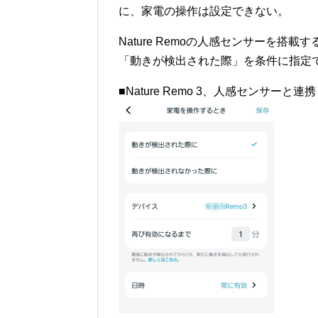
に、家電の操作は設定できない。
Nature Remoの人感センサーを
「動きが検出された際」を条件に指定
■Nature Remo 3、人感センサーと