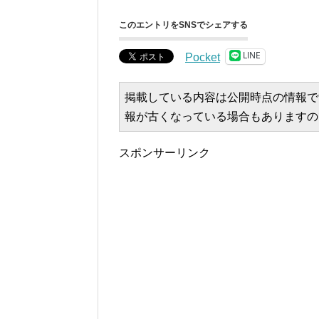
このエントリをSNSでシェアする
LINE
Pocket
掲載している内容は公開時点の情報で
報が古くなっている場合もありますの
スポンサーリンク