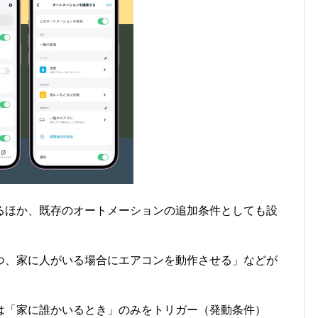
るほか、既存のオートメーションの追加条件としても設
つ、家に人がいる場合にエアコンを動作させる」などが
は「家に誰かいるとき」のみをトリガー（発動条件）