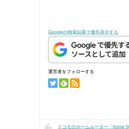
Googleの検索結果で優先表示する
運営者をフォローする
ドコモのホームルーター「home 5