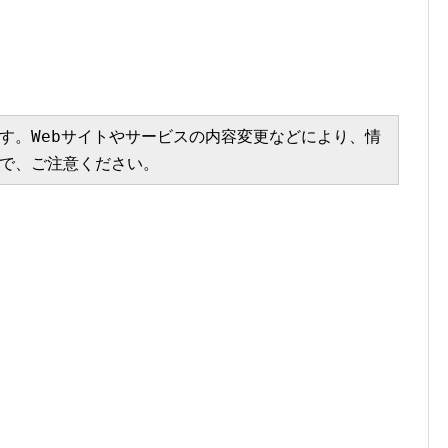
す。Webサイトやサービスの内容変更などにより、情
で、ご注意ください。