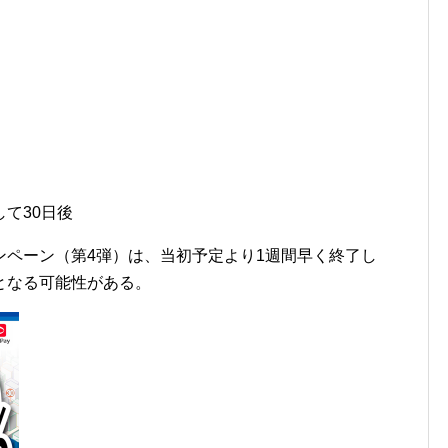
て30日後
ンペーン（第4弾）は、当初予定より1週間早く終了し
となる可能性がある。