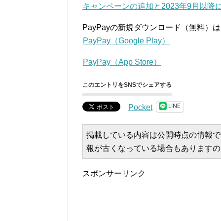
キャンペーンの追加と2023年9月以降に
PayPayの新規ダウンロード（無料）
PayPay（Google Play）
PayPay（App Store）
このエントリをSNSでシェアする
LINE
Pocket
掲載している内容は公開時点の情報で
報が古くなっている場合もありますの
スポンサーリンク