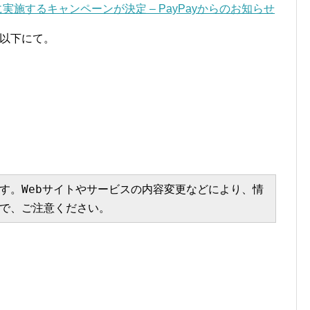
実施するキャンペーンが決定 – PayPayからのお知らせ
は以下にて。
す。Webサイトやサービスの内容変更などにより、情
で、ご注意ください。