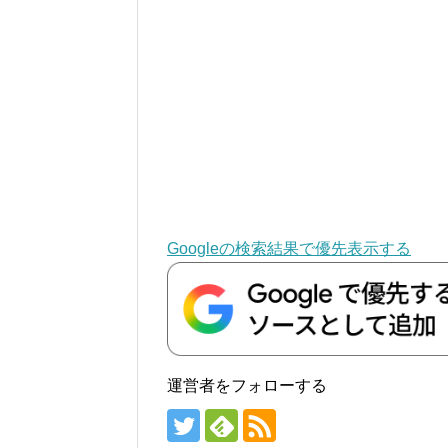
Googleの検索結果で優先表示する
運営者をフォローする