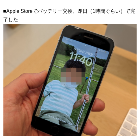
■Apple Storeでバッテリー交換、即日（1時間ぐらい）で完
了した