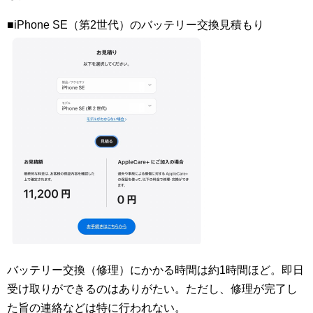
■iPhone SE（第2世代）のバッテリー交換見積もり
バッテリー交換（修理）にかかる時間は約1時間ほど。即日
受け取りができるのはありがたい。ただし、修理が完了し
た旨の連絡などは特に行われない。