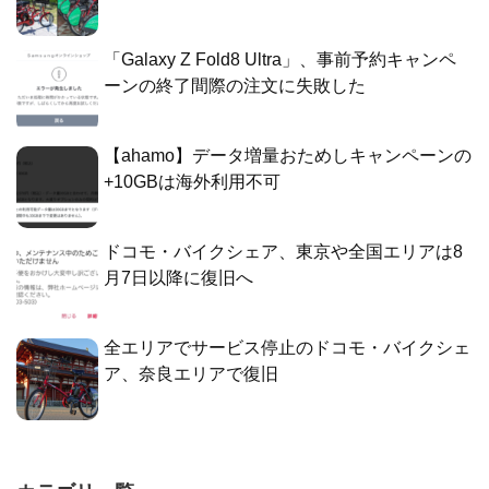
「Galaxy Z Fold8 Ultra」、事前予約キャンペ
ーンの終了間際の注文に失敗した
【ahamo】データ増量おためしキャンペーンの
+10GBは海外利用不可
ドコモ・バイクシェア、東京や全国エリアは8
月7日以降に復旧へ
全エリアでサービス停止のドコモ・バイクシェ
ア、奈良エリアで復旧