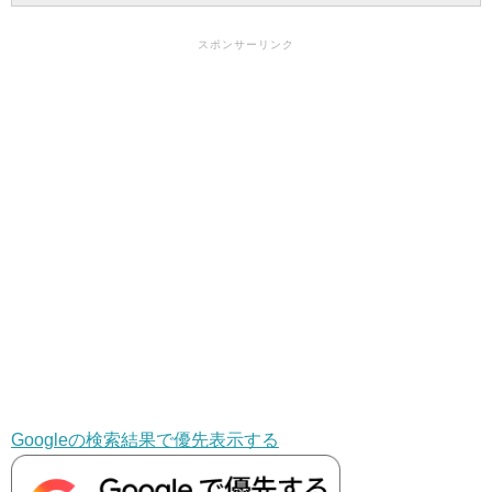
スポンサーリンク
Googleの検索結果で優先表示する