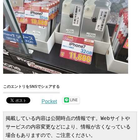
このエントリをSNSでシェアする
LINE
Pocket
掲載している内容は公開時点の情報です。Webサイトや
サービスの内容変更などにより、情報が古くなっている
場合もありますので、ご注意ください。