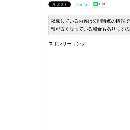
LINE
Pocket
掲載している内容は公開時点の情報で
報が古くなっている場合もありますの
スポンサーリンク