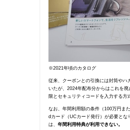
※2021年頃のカタログ
従来、クーポンとの引換には封筒やハ
いたが、2024年配布分からはこれを
限とセキュリティコードを入力する方
なお、年間利用額の条件（100万円ま
dカード（UCカード発行）が必要とな
は、
年間利用特典が利用できない。