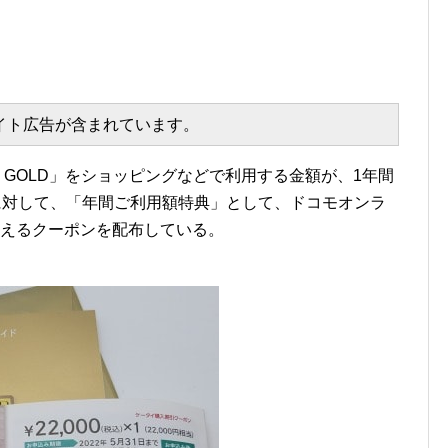
エイト広告が含まれています。
 GOLD」をショッピングなどで利用する金額が、1年間
に対して、「年間ご利用額特典」として、ドコモオンラ
使えるクーポンを配布している。