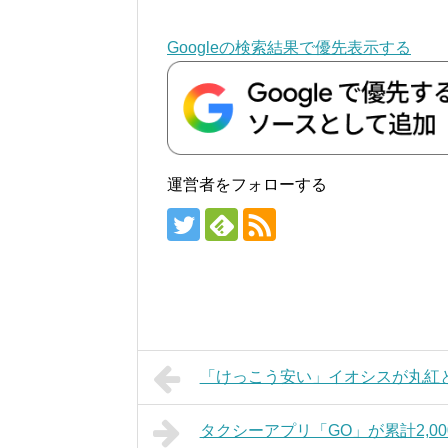
Googleの検索結果で優先表示する
運営者をフォローする
「けっこう安い」イオシスが丸紅
タクシーアプリ「GO」が累計2,0