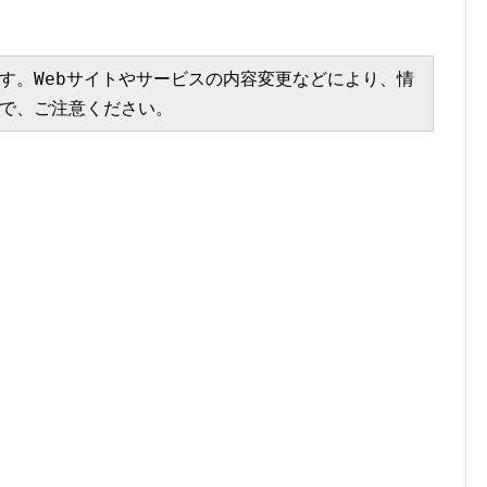
す。Webサイトやサービスの内容変更などにより、情
で、ご注意ください。