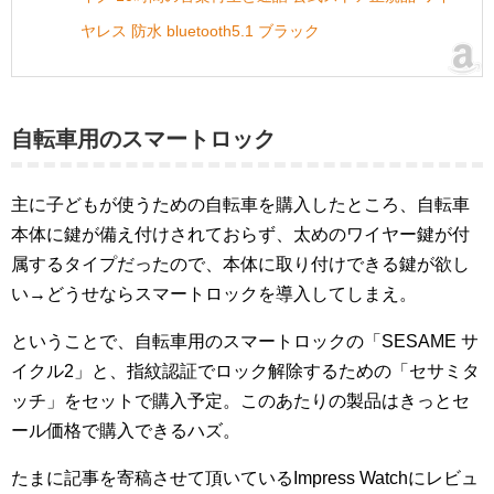
ヤレス 防水 bluetooth5.1 ブラック
自転車用のスマートロック
主に子どもが使うための自転車を購入したところ、自転車
本体に鍵が備え付けされておらず、太めのワイヤー鍵が付
属するタイプだったので、本体に取り付けできる鍵が欲し
い→どうせならスマートロックを導入してしまえ。
ということで、自転車用のスマートロックの「SESAME サ
イクル2」と、指紋認証でロック解除するための「セサミタ
ッチ」をセットで購入予定。このあたりの製品はきっとセ
ール価格で購入できるハズ。
たまに記事を寄稿させて頂いているImpress Watchにレビュ