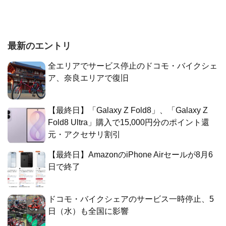
最新のエントリ
全エリアでサービス停止のドコモ・バイクシェ
ア、奈良エリアで復旧
【最終日】「Galaxy Z Fold8」、「Galaxy Z
Fold8 Ultra」購入で15,000円分のポイント還
元・アクセサリ割引
【最終日】AmazonのiPhone Airセールが8月6
日で終了
ドコモ・バイクシェアのサービス一時停止、5
日（水）も全国に影響