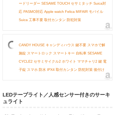
ードリーダー SESAME TOUCH セサミタッチ Suica対
応 PASMO対応 Apple watch Felica MIFAIR モバイル
Suica 工事不要 取付カンタン 防犯対策
CANDY HOUSE キャンディハウス 鍵不要 スマホで解
施錠 スマートロック スマートキー 自転車 SESAME
CYCLE2 セサミサイクル2 ホワイト ママチャリ2 鍵 電
子錠 スマホ 防水 IPX4 取付カンタン 防犯対策 後付け
LEDテープライト／人感センサー付きのサーキ
ュライト