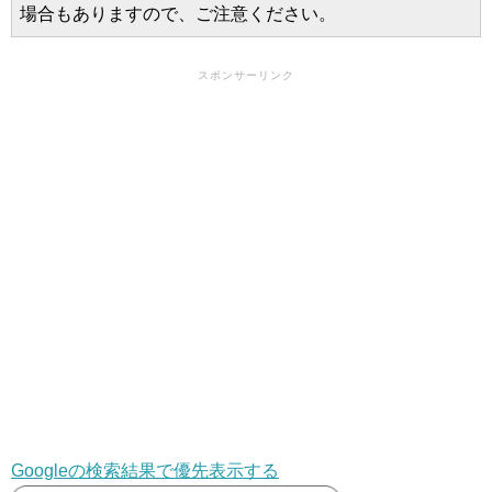
場合もありますので、ご注意ください。
スポンサーリンク
Googleの検索結果で優先表示する