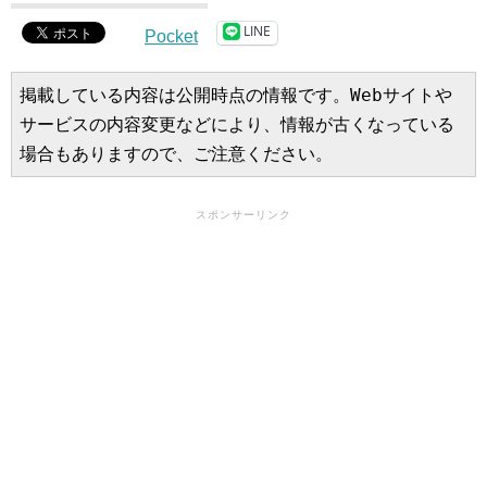
LINE
Pocket
掲載している内容は公開時点の情報です。Webサイトや
サービスの内容変更などにより、情報が古くなっている
場合もありますので、ご注意ください。
スポンサーリンク