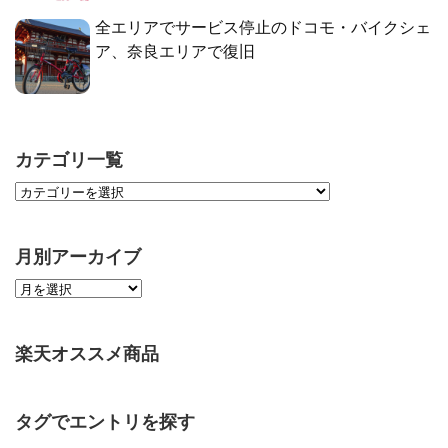
全エリアでサービス停止のドコモ・バイクシェ
ア、奈良エリアで復旧
カテゴリ一覧
月別アーカイブ
楽天オススメ商品
タグでエントリを探す