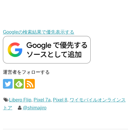
Googleの検索結果で優先表示する
運営者をフォローする
Libero Flip
,
Pixel 7a
,
Pixel 8
,
ワイモバイルオンラインス
トア
@shimajiro