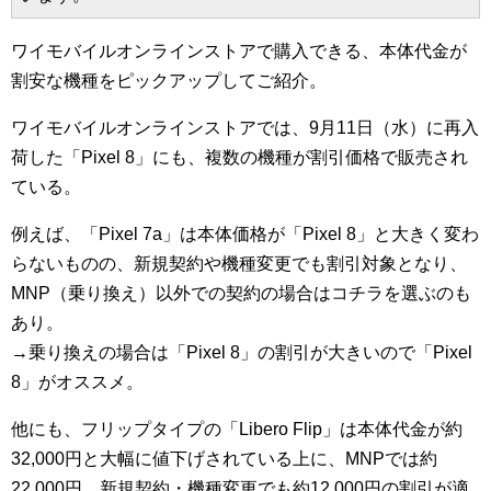
ワイモバイルオンラインストアで購入できる、本体代金が
割安な機種をピックアップしてご紹介。
ワイモバイルオンラインストアでは、9月11日（水）に再入
荷した「Pixel 8」にも、複数の機種が割引価格で販売され
ている。
例えば、「Pixel 7a」は本体価格が「Pixel 8」と大きく変わ
らないものの、新規契約や機種変更でも割引対象となり、
MNP（乗り換え）以外での契約の場合はコチラを選ぶのも
あり。
→乗り換えの場合は「Pixel 8」の割引が大きいので「Pixel
8」がオススメ。
他にも、フリップタイプの「Libero Flip」は本体代金が約
32,000円と大幅に値下げされている上に、MNPでは約
22,000円、新規契約・機種変更でも約12,000円の割引が適