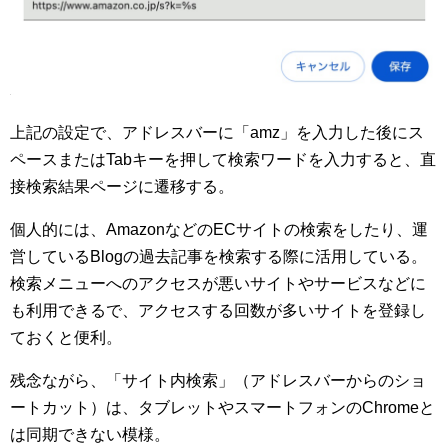
上記の設定で、アドレスバーに「amz」を入力した後にス
ペースまたはTabキーを押して検索ワードを入力すると、直
接検索結果ページに遷移する。
個人的には、AmazonなどのECサイトの検索をしたり、運
営しているBlogの過去記事を検索する際に活用している。
検索メニューへのアクセスが悪いサイトやサービスなどに
も利用できるで、アクセスする回数が多いサイトを登録し
ておくと便利。
残念ながら、「サイト内検索」（アドレスバーからのショ
ートカット）は、タブレットやスマートフォンのChromeと
は同期できない模様。