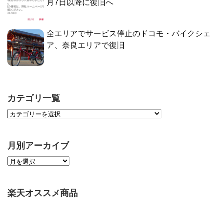
月7日以降に復旧へ
全エリアでサービス停止のドコモ・バイクシェ
ア、奈良エリアで復旧
カテゴリ一覧
月別アーカイブ
楽天オススメ商品