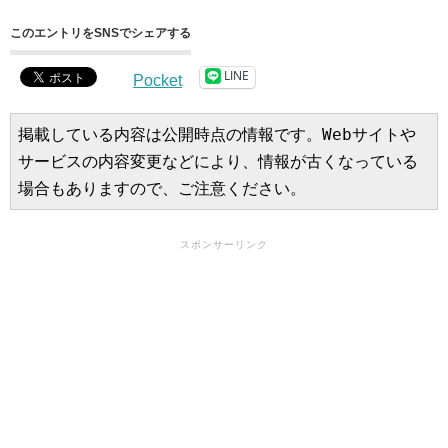
このエントリをSNSでシェアする
LINE
Pocket
掲載している内容は公開時点の情報です。Webサイトや
サービスの内容変更などにより、情報が古くなっている
場合もありますので、ご注意ください。
スポンサーリンク