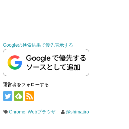
Googleの検索結果で優先表示する
運営者をフォローする
Chrome
,
Webブラウザ
@shimajiro