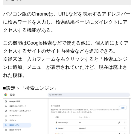
パソコン版のChromeは、URLなどを表示するアドレスバー
に検索ワードを入力し、検索結果ページにダイレクトにア
クセスする機能がある。
この機能はGoogle検索などで使える他に、個人的によくア
クセスするサイトのサイト内検索などを追加できる。
※従来は、入力フォームを右クリックすると「検索エンジ
ンに追加」メニューが表示されていたけど、現在は廃止さ
れた模様。
■設定＞「検索エンジン」