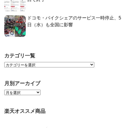
ドコモ・バイクシェアのサービス一時停止、5
日（水）も全国に影響
カテゴリ一覧
月別アーカイブ
楽天オススメ商品