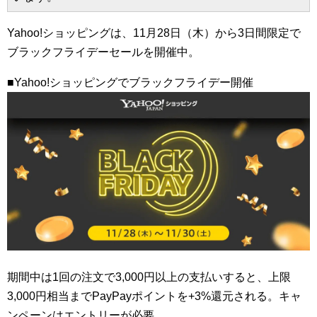
Yahoo!ショッピングは、11月28日（木）から3日間限定で
ブラックフライデーセールを開催中。
■Yahoo!ショッピングでブラックフライデー開催
期間中は1回の注文で3,000円以上の支払いすると、上限
3,000円相当までPayPayポイントを+3%還元される。キャ
ンペーンはエントリーが必要。