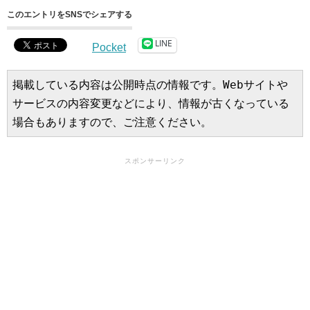
このエントリをSNSでシェアする
LINE
Pocket
掲載している内容は公開時点の情報です。Webサイトや
サービスの内容変更などにより、情報が古くなっている
場合もありますので、ご注意ください。
スポンサーリンク