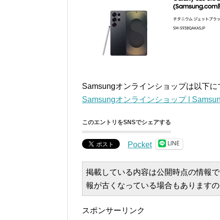
Samsungオンラインショップは以下に
Samsungオンラインショップ | Samsung
このエントリをSNSでシェアする
LINE
Pocket
掲載している内容は公開時点の情報で
報が古くなっている場合もありますの
スポンサーリンク