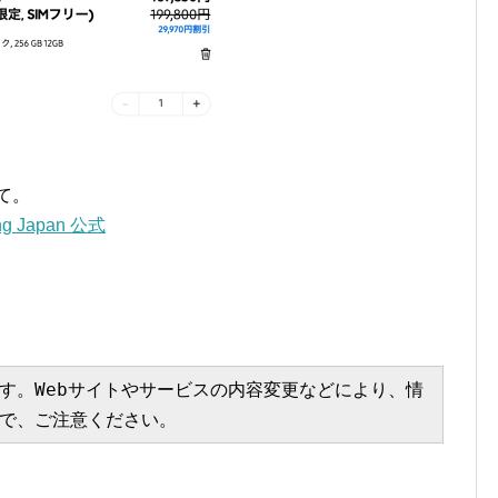
て。
 Japan 公式
す。Webサイトやサービスの内容変更などにより、情
で、ご注意ください。