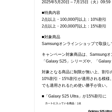
2025年5月20日 – 7月15日（火）09:59
■特典内容
2点以上・100,000円以上：10%割引
2点以上・200,000円以上：15%割引
■対象商品
Samsungオンラインショップで取扱
キャンペーン対象商品は、Samsun
「Galaxy S25」シリーズや、「Gala
対象となる商品に制限が無い上、割引
10%割引・15%割引が適用される模様
でも適用されるため使い勝手が良い。
■「Galaxy S25 Ultra」が15%割引に