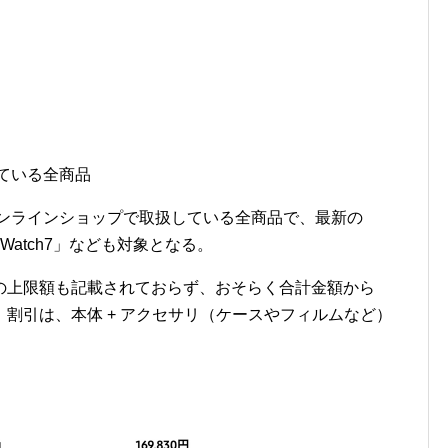
している全商品
gオンラインショップで取扱している全商品で、最新の
xy Watch7」なども対象となる。
の上限額も記載されておらず、おそらく合計金額から
。割引は、本体 + アクセサリ（ケースやフィルムなど）