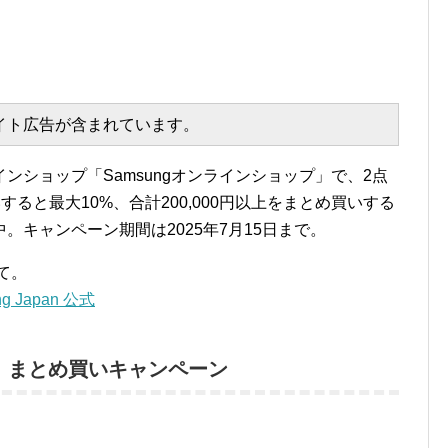
エイト広告が含まれています。
ンショップ「Samsungオンラインショップ」で、2点
いすると最大10%、合計200,000円以上をまとめ買いする
。キャンペーン期間は2025年7月15日まで。
て。
 Japan 公式
プ：まとめ買いキャンペーン