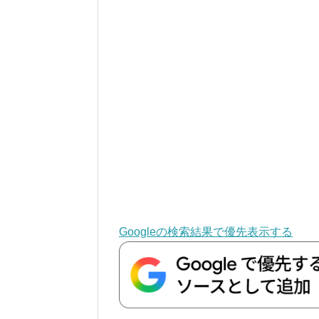
Googleの検索結果で優先表示する