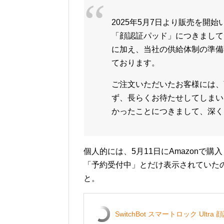
2025年5月7日より販売を開始いた
「顔認証パッド」につきまして
に加え、当社の供給体制の準備
ております。
ご注文いただいたお客様には、
ず、長らくお待たせしてしまい
かったことにつきまして、深く
個人的には、5月11日にAmazonで
「予約受付中」とだけ表示されていた
と。
SwitchBot スマートロック Ul