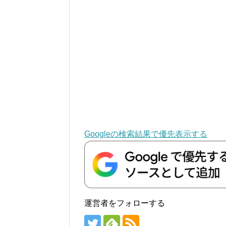
Googleの検索結果で優先表示する
運営者をフォローする