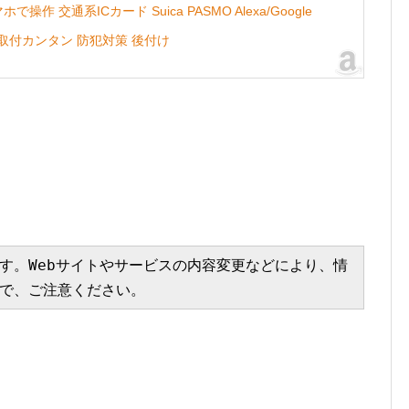
作 交通系ICカード Suica PASMO Alexa/Google
不要 取付カンタン 防犯対策 後付け
。
す。Webサイトやサービスの内容変更などにより、情
で、ご注意ください。