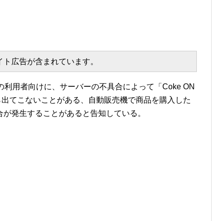
エイト広告が含まれています。
リの利用者向けに、サーバーの不具合によって「Coke ON
ら出てこないことがある、自動販売機で商品を購入した
合が発生することがあると告知している。