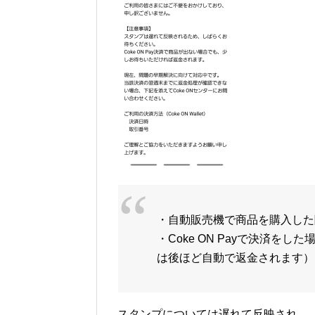
・自動販売機で商品を購入した
・Coke ON Payで決済を
は後ほど自動で返金されます）
スタンプについては遅れて反映され、「C