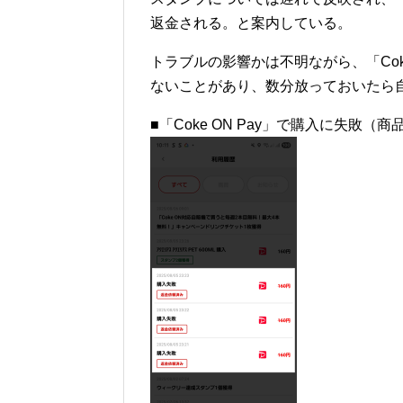
返金される。と案内している。
トラブルの影響かは不明ながら、「Cok
ないことがあり、数分放っておいたら
■「Coke ON Pay」で購入に失敗