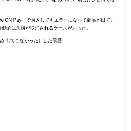
e ON Pay」で購入してもエラーになって商品が出てこ
自動的に決済が取消されるケースがあった。
（商品が出てこなかった）した履歴