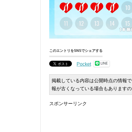
このエントリをSNSでシェアする
LINE
Pocket
掲載している内容は公開時点の情報で
報が古くなっている場合もありますの
スポンサーリンク