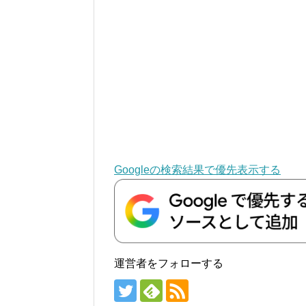
Googleの検索結果で優先表示する
運営者をフォローする