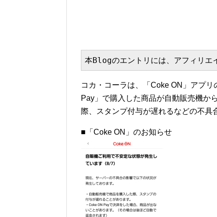
本Blogのエントリには、アフィリ
コカ・コーラは、「Coke ON」アプ
Pay」で購入した商品が自動販売機か
際、スタンプ付与が遅れるなどの不具
■「Coke ON」のお知らせ