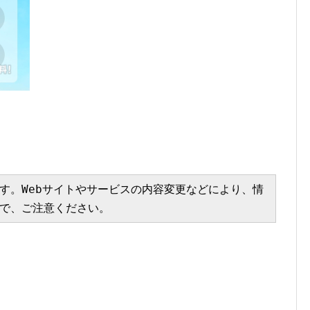
す。Webサイトやサービスの内容変更などにより、情
で、ご注意ください。