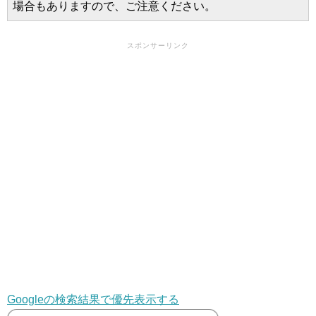
場合もありますので、ご注意ください。
スポンサーリンク
Googleの検索結果で優先表示する