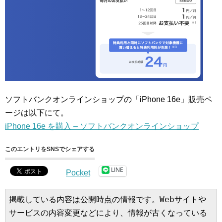
ソフトバンクオンラインショップの「iPhone 16e」販売ペ
ージは以下にて。
iPhone 16e を購入 – ソフトバンクオンラインショップ
このエントリをSNSでシェアする
LINE
Pocket
掲載している内容は公開時点の情報です。Webサイトや
サービスの内容変更などにより、情報が古くなっている