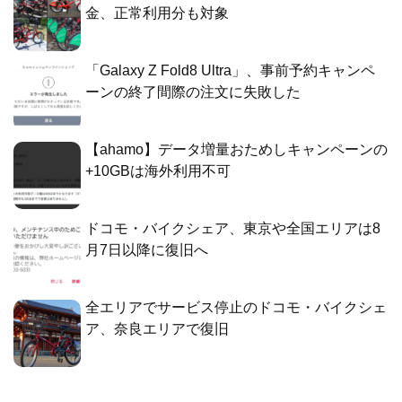
金、正常利用分も対象
「Galaxy Z Fold8 Ultra」、事前予約キャンペ
ーンの終了間際の注文に失敗した
【ahamo】データ増量おためしキャンペーンの
+10GBは海外利用不可
ドコモ・バイクシェア、東京や全国エリアは8
月7日以降に復旧へ
全エリアでサービス停止のドコモ・バイクシェ
ア、奈良エリアで復旧