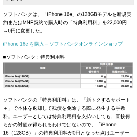
ソフトバンクは、「iPhone 16e」の128GBモデルを新規契
約またはMNP契約で購入時の「特典利用料」を22,000円
→0円に変更した。
iPhone 16e を購入 – ソフトバンクオンラインショップ
■ソフトバンク：特典利用料
ソフトバンクの「特典利用料」は、「新トクするサポート
＋」で本体を返却して残債を免除する際に発生する手数
料。ユーザーとしては特典利用料を支払いしても、直接何
らかの対価が得られるわけではないので、「iPhone
16（128GB）」の特典利用料が0円となった点はユーザー