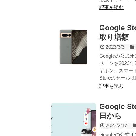
記事を読む
Google
取り増額
2023/3/3
Googleの公式
ペーンを2023年
ヤホン、スマート
Storeのセールは
記事を読む
Google
日から
2023/2/17
Googleの公式オ