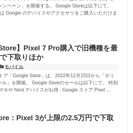
ペーン」を開催する。 Google Storeは以下にて。
アでは Google のデバイスやアクセサリをご購入いただけま
 Store】Pixel 7 Pro購入で旧機種を最
0円で下取りほか
モバイル
トア「Google Store」は、2022年12月15日から「ホリ
」を開催。 Google Storeのセールは以下にて。 特別
スマホや Nest デバイスがお得 - Google ストア Pixel ...
Store：Pixel 3が上限の2.5万円で下取