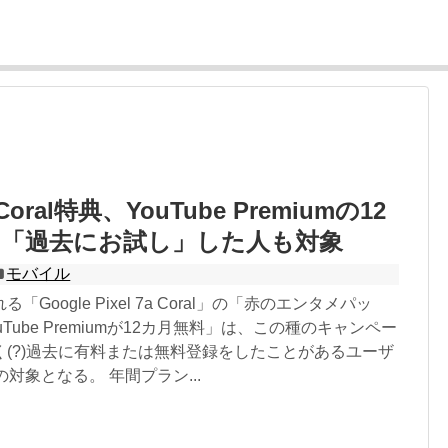
のCoral特典、YouTube Premiumの12
は「過去にお試し」した人も対象
モバイル
Google Pixel 7a Coral」の「赤のエンタメパッ
Tube Premiumが12カ月無料」は、この種のキャンペー
く(?)過去に有料または無料登録をしたことがあるユーザ
対象となる。 年間プラン...