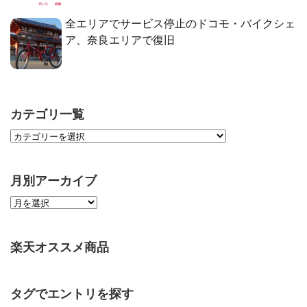
全エリアでサービス停止のドコモ・バイクシェ
ア、奈良エリアで復旧
カテゴリ一覧
月別アーカイブ
楽天オススメ商品
タグでエントリを探す