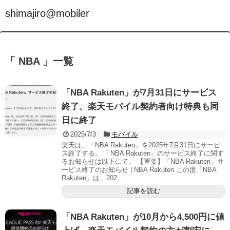
shimajiro@mobiler
「 NBA 」一覧
「NBA Rakuten」が7月31日にサービス
終了、楽天モバイル契約者向け特典も同
日に終了
2025/7/3
モバイル
楽天は、「NBA Rakuten」を2025年7月31日にサービ
ス終了する。 「NBA Rakuten」のサービス終了に関す
るお知らせは以下にて。 【重要】「NBA Rakuten」サ
ービス終了のお知らせ | NBA Rakuten この度「NBA
Rakuten」は、202...
記事を読む
「NBA Rakuten」が10月から4,500円に値