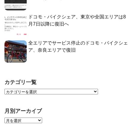
ドコモ・バイクシェア、東京や全国エリアは8
月7日以降に復旧へ
全エリアでサービス停止のドコモ・バイクシェ
ア、奈良エリアで復旧
カテゴリ一覧
月別アーカイブ