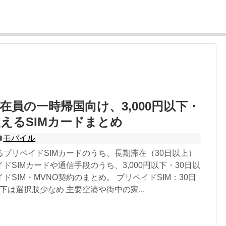
在員の一時帰国向け、3,000円以下・
使えるSIMカードまとめ
モバイル
プリペイドSIMカードのうち、長期滞在（30日以上）
ドSIMカードや通信手段のうち、3,000円以下・30日以
ドSIM・MVNO契約のまとめ。 プリペイドSIM：30日
以下は選択肢少なめ 主要空港や街中の家...