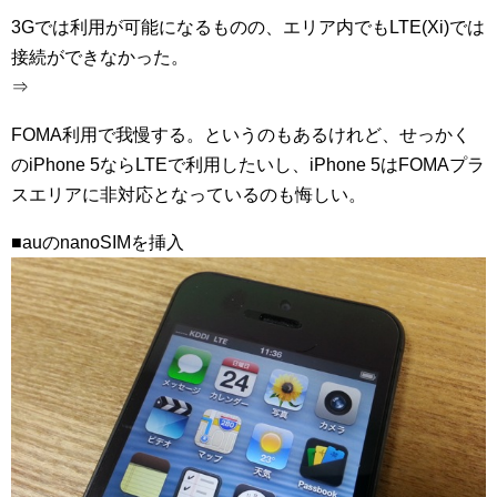
3Gでは利用が可能になるものの、エリア内でもLTE(Xi)では
接続ができなかった。
⇒
FOMA利用で我慢する。というのもあるけれど、せっかく
のiPhone 5ならLTEで利用したいし、iPhone 5はFOMAプラ
スエリアに非対応となっているのも悔しい。
■auのnanoSIMを挿入