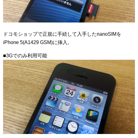
ドコモショップで正規に手続して入手したnanoSIMを
iPhone 5(A1429 GSM)に挿入。
■3Gでのみ利用可能