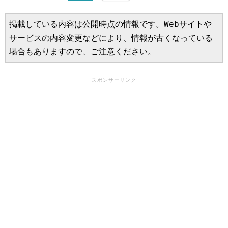
掲載している内容は公開時点の情報です。Webサイトや
サービスの内容変更などにより、情報が古くなっている
場合もありますので、ご注意ください。
スポンサーリンク