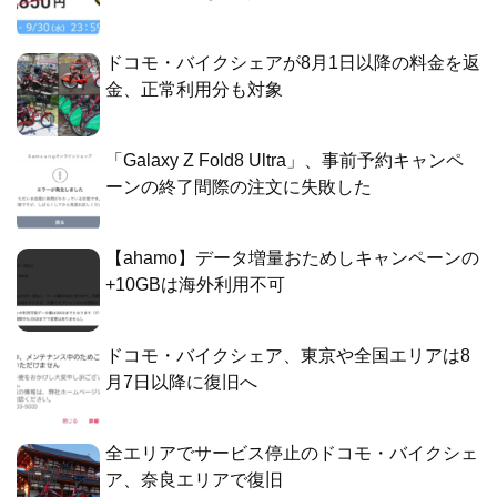
ドコモ・バイクシェアが8月1日以降の料金を返
金、正常利用分も対象
「Galaxy Z Fold8 Ultra」、事前予約キャンペ
ーンの終了間際の注文に失敗した
【ahamo】データ増量おためしキャンペーンの
+10GBは海外利用不可
ドコモ・バイクシェア、東京や全国エリアは8
月7日以降に復旧へ
全エリアでサービス停止のドコモ・バイクシェ
ア、奈良エリアで復旧