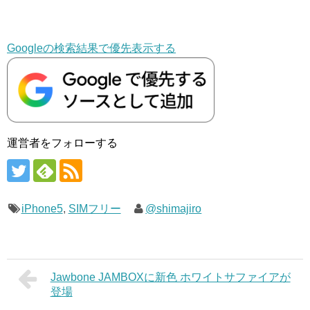
Googleの検索結果で優先表示する
運営者をフォローする
iPhone5
,
SIMフリー
@shimajiro
Jawbone JAMBOXに新色 ホワイトサファイアが
登場