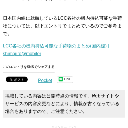
日本国内線に就航しているLCC各社の機内持込可能な手荷
物については、以下エントリでまとめているのでご参考ま
で。
LCC各社の機内持込可能な手荷物のまとめ(国内線) |
shimajiro@mobiler
このエントリをSNSでシェアする
LINE
Pocket
掲載している内容は公開時点の情報です。Webサイトや
サービスの内容変更などにより、情報が古くなっている
場合もありますので、ご注意ください。
スポンサーリンク