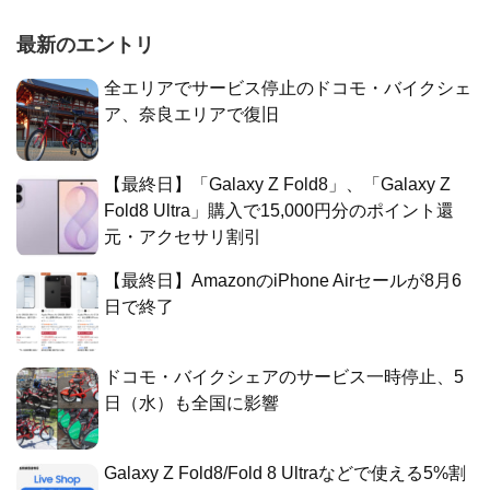
最新のエントリ
全エリアでサービス停止のドコモ・バイクシェ
ア、奈良エリアで復旧
【最終日】「Galaxy Z Fold8」、「Galaxy Z
Fold8 Ultra」購入で15,000円分のポイント還
元・アクセサリ割引
【最終日】AmazonのiPhone Airセールが8月6
日で終了
ドコモ・バイクシェアのサービス一時停止、5
日（水）も全国に影響
Galaxy Z Fold8/Fold 8 Ultraなどで使える5%割