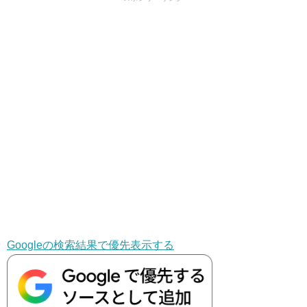
Googleの検索結果で優先表示する