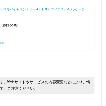
CN モバイル エントリー d LTE 980 マイクロSIMパッケージ
13-04-08
ools
す。Webサイトやサービスの内容変更などにより、情
で、ご注意ください。