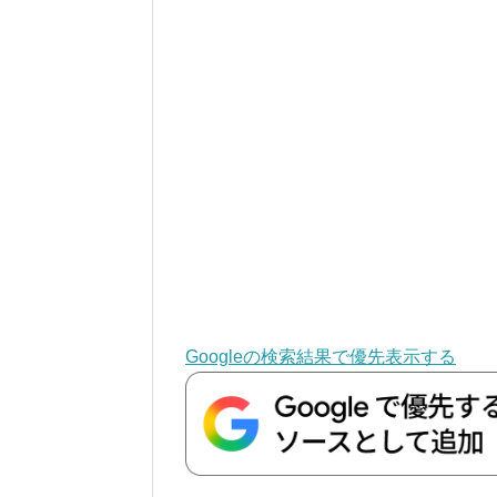
Googleの検索結果で優先表示する