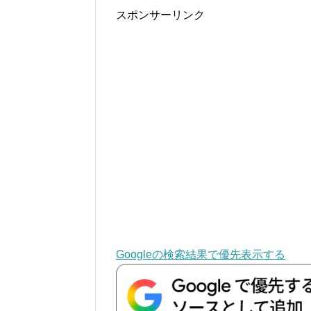
スポンサーリンク
Googleの検索結果で優先表示する