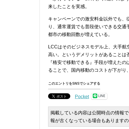
来したことを実感。
キャンペーンでの激安料金以外でも、
り、通常運賃でも普段使いできる交通
都市の移動回数が増えている。
LCCはそのビジネスモデル上、大手
高い。というデメリットがあることは
『格安で移動できる』手段が増えたの
ることで、国内移動のコストが下がり、
このエントリをSNSでシェアする
LINE
Pocket
掲載している内容は公開時点の情報で
報が古くなっている場合もありますの