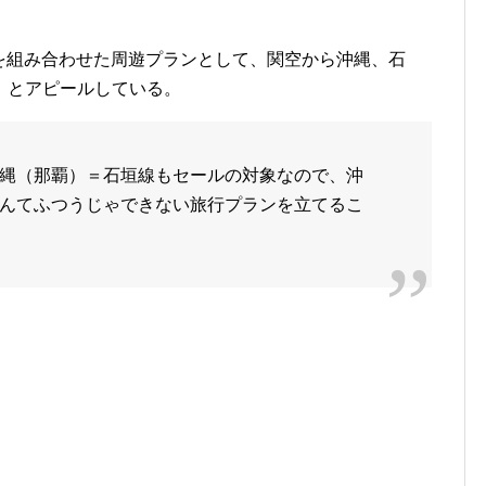
空券を組み合わせた周遊プランとして、関空から沖縄、石
。とアピールしている。
縄（那覇）＝石垣線もセールの対象なので、沖
んてふつうじゃできない旅行プランを立てるこ