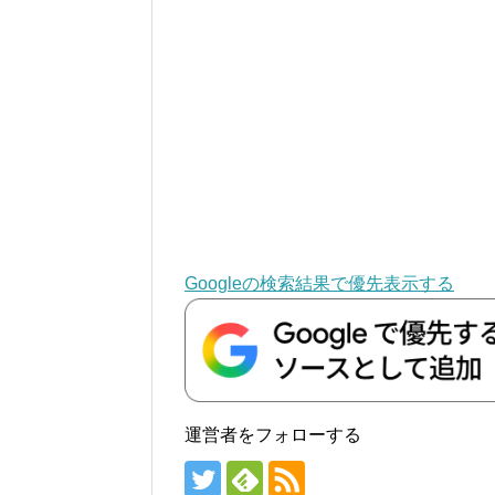
Googleの検索結果で優先表示する
運営者をフォローする