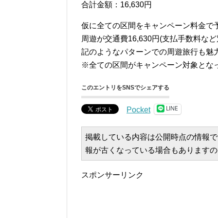
合計金額：16,630円
仮に全ての区間をキャンペーン料金で予約で
周遊が交通費16,630円(支払手数料
記のようなパターンでの周遊旅行も魅
※全ての区間がキャンペーン対象とな
このエントリをSNSでシェアする
LINE
Pocket
掲載している内容は公開時点の情報で
報が古くなっている場合もありますの
スポンサーリンク