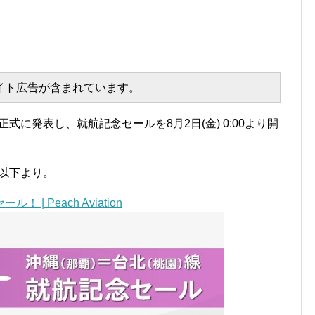
エイト広告が含まれています。
正式に発表し、就航記念セールを8月2日(金) 0:00より開
は以下より。
 Peach Aviation