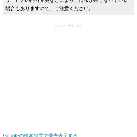
サービスの内容変更などにより、情報が古くなっている
場合もありますので、ご注意ください。
スポンサーリンク
Googleの検索結果で優先表示する