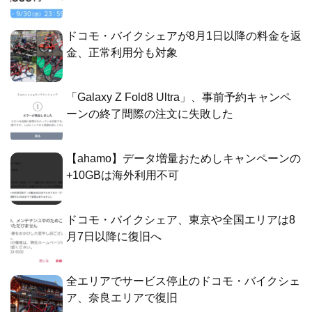
ドコモ・バイクシェアが8月1日以降の料金を返
金、正常利用分も対象
「Galaxy Z Fold8 Ultra」、事前予約キャンペ
ーンの終了間際の注文に失敗した
【ahamo】データ増量おためしキャンペーンの
+10GBは海外利用不可
ドコモ・バイクシェア、東京や全国エリアは8
月7日以降に復旧へ
全エリアでサービス停止のドコモ・バイクシェ
ア、奈良エリアで復旧