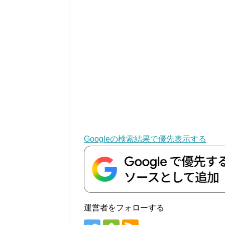
Googleの検索結果で優先表示する
運営者をフォローする