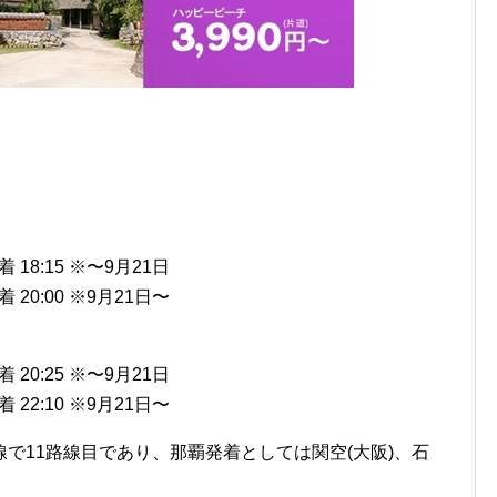
着 18:15 ※〜9月21日
着 20:00 ※9月21日〜
着 20:25 ※〜9月21日
着 22:10 ※9月21日〜
国内線で11路線目であり、那覇発着としては関空(大阪)、石