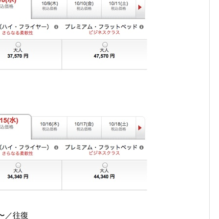
円〜／往復