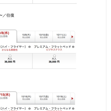
円〜／往復