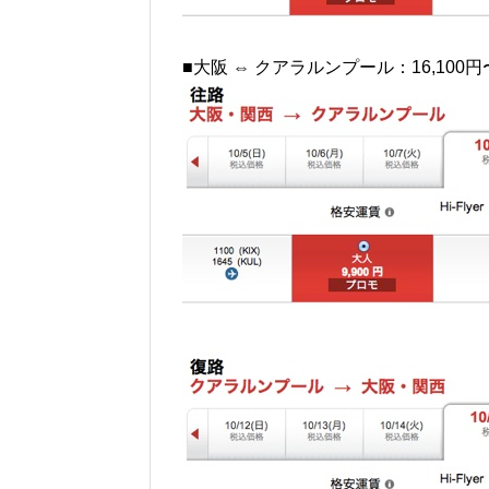
■大阪 ⇔ クアラルンプール：16,100