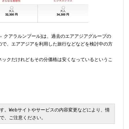
本 ⇔ クアラルンプール)は、過去のエアアジアグループの
ので、エアアジアを利用した旅行などなどを検討中の方
ネックだけれどもその分価格は安くなっているというこ
す。Webサイトやサービスの内容変更などにより、情
で、ご注意ください。