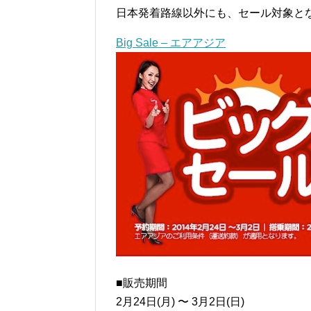
日本発着路線以外にも、セール対象と
Big Sale – エアアジア
■販売期間
2月24日(月) 〜 3月2日(日)