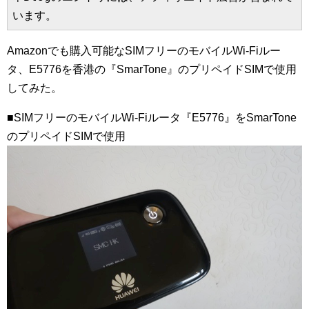
います。
Amazonでも購入可能なSIMフリーのモバイルWi-Fiルー
タ、E5776を香港の『SmarTone』のプリペイドSIMで使用
してみた。
■SIMフリーのモバイルWi-Fiルータ『E5776』をSmarTone
のプリペイドSIMで使用