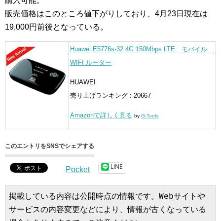
購入可能。
販売価格はこのところ値下がりしており、4月23日現在は
19,000円前後となっている。
Huawei E5776s-32 4G 150Mbps LTE モバイル
WIFI ルーター
HUAWEI
売り上げランキング : 20667
Amazonで詳しく見る
by
G-Tools
このエントリをSNSでシェアする
LINE
Pocket
掲載している内容は公開時点の情報です。Webサイトや
サービスの内容変更などにより、情報が古くなっている