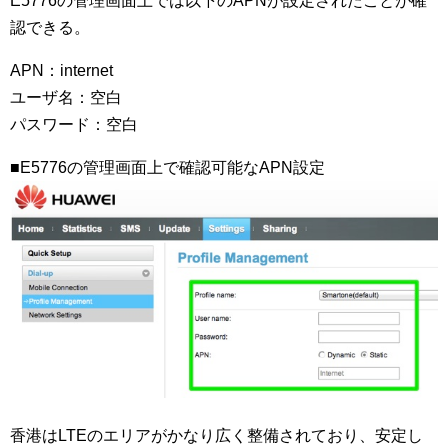
E5776の管理画面上では以下のAPNが設定されたことが確
認できる。
APN：internet
ユーザ名：空白
パスワード：空白
■E5776の管理画面上で確認可能なAPN設定
香港はLTEのエリアがかなり広く整備されており、安定し