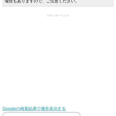
場合もありますので、ご注意ください。
スポンサーリンク
Googleの検索結果で優先表示する