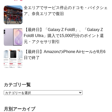
全エリアでサービス停止のドコモ・バイクシェ
ア、奈良エリアで復旧
【最終日】「Galaxy Z Fold8」、「Galaxy Z
Fold8 Ultra」購入で15,000円分のポイント還
元・アクセサリ割引
【最終日】AmazonのiPhone Airセールが8月6
日で終了
カテゴリ一覧
月別アーカイブ