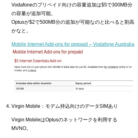
Vodafoneのプリペイド向けの容量追加は$5で300MB分
の容量が追加可能。
Optusが$2で500MB分の追加が可能なのと比べると割高
かなと。
Mobile Internet Add-ons for prepaid – Vodafone Australia
Virgin Mobile：モデム持込向けのデータSIMあり
Virgin MobileはOptusのネットワークを利用する
MVNO。