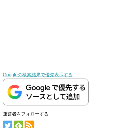
Googleの検索結果で優先表示する
運営者をフォローする