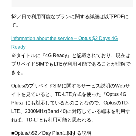
$2／日で利用可能なプランに関する詳細は以下PDFに
て。
Information about the service – Optus $2 Days 4G
Ready
※タイトルに『4G Ready』と記載されており、現在は
プリペイドSIMでもLTEが利用可能であることが理解で
きる。
OptusのプリペイドSIMに関するサービス説明のWebサ
イトを見ていると、TD-LTE方式を使った『Optus 4G
Plus』にも対応しているとのことなので、OptusのTD-
LTE、2300MHz(Band 40)に対応している端末を利用す
れば、TD-LTEも利用可能と思われる。
■Optusの$2／Day Planに関する説明