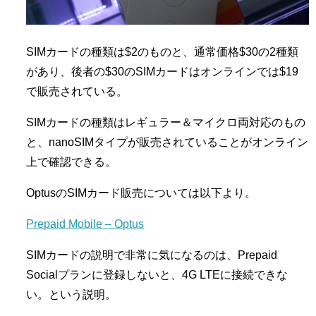
SIMカードの種類は$2のものと、通常価格$30の2種類
があり、後者の$30のSIMカードはオンラインでは$19
で販売されている。
SIMカードの種類はレギュラー＆マイクロ両対応のもの
と、nanoSIMタイプが販売されていることがオンライン
上で確認できる。
OptusのSIMカード販売については以下より。
Prepaid Mobile – Optus
SIMカードの説明で非常に気になるのは、Prepaid
Socialプランに登録しないと、4G LTEに接続できな
い。という説明。