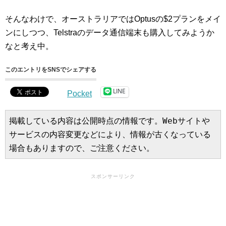
そんなわけで、オーストラリアではOptusの$2プランをメイ
ンにしつつ、Telstraのデータ通信端末も購入してみようか
なと考え中。
このエントリをSNSでシェアする
LINE
Pocket
掲載している内容は公開時点の情報です。Webサイトや
サービスの内容変更などにより、情報が古くなっている
場合もありますので、ご注意ください。
スポンサーリンク