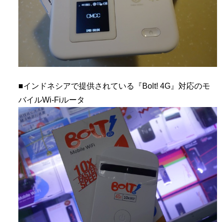
■インドネシアで提供されている『Bolt! 4G』対応のモ
バイルWi-Fiルータ