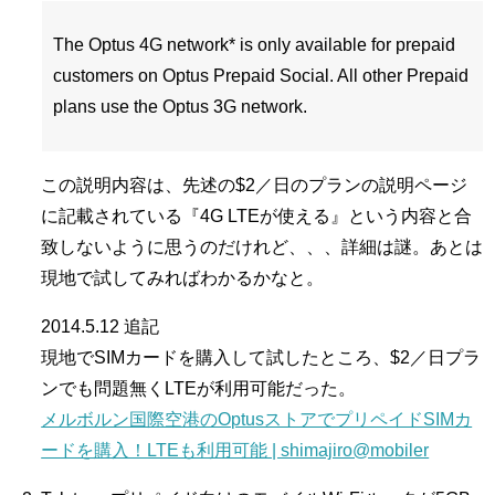
The Optus 4G network* is only available for prepaid
customers on Optus Prepaid Social. All other Prepaid
plans use the Optus 3G network.
この説明内容は、先述の$2／日のプランの説明ページ
に記載されている『4G LTEが使える』という内容と合
致しないように思うのだけれど、、、詳細は謎。あとは
現地で試してみればわかるかなと。
2014.5.12 追記
現地でSIMカードを購入して試したところ、$2／日プラ
ンでも問題無くLTEが利用可能だった。
メルボルン国際空港のOptusストアでプリペイドSIMカ
ードを購入！LTEも利用可能 | shimajiro@mobiler