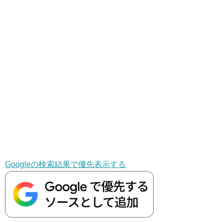
Googleの検索結果で優先表示する