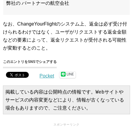
弊社の パートナーの航空会社
なお、ChangeYourFlightのシステム上、返金は必ず受け付
けられるわけではなく、ユーザがリクエストする返金金額
などの要素によって、返金リクエストが受付される可能性
が変動するとのこと。
このエントリをSNSでシェアする
LINE
Pocket
掲載している内容は公開時点の情報です。Webサイトや
サービスの内容変更などにより、情報が古くなっている
場合もありますので、ご注意ください。
スポンサーリンク