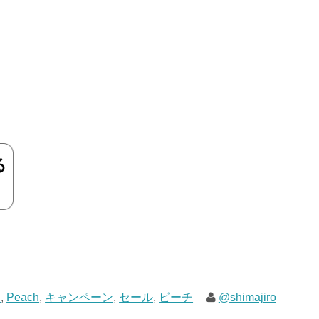
C
,
Peach
,
キャンペーン
,
セール
,
ピーチ
@shimajiro