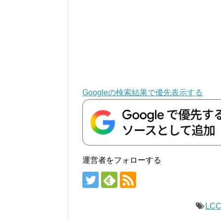
Googleの検索結果で優先表示する
運営者をフォローする
LC