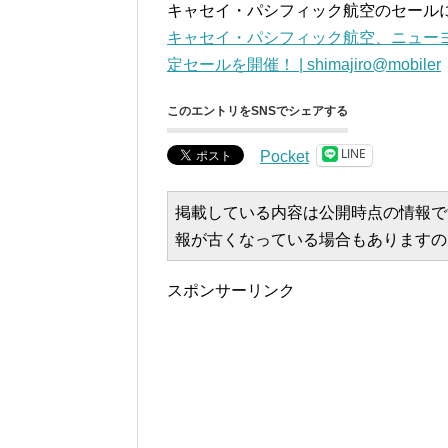
キャセイ・パシフィック航空のセール
キャセイ・パシフィック航空、ニューヨー
定セールを開催！ | shimajiro@mobiler
このエントリをSNSでシェアする
LINE
Pocket
掲載している内容は公開時点の情報で
報が古くなっている場合もありますの
スポンサーリンク