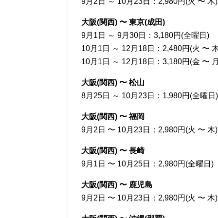
9月2日 ～ 10月23日：2,980円(火 〜 木)
大阪(関西) 〜 東京(成田)
9月1日 ～ 9月30日：3,180円(全曜日)
10月1日 ～ 12月18日：2,480円(火 〜 木
10月1日 ～ 12月18日：3,180円(金 〜 月
大阪(関西) 〜 松山
8月25日 ～ 10月23日：1,980円(全曜日)
大阪(関西) 〜 福岡
9月2日 〜 10月23日：2,980円(火 〜 木)
大阪(関西) 〜 長崎
9月1日 〜 10月25日：2,980円(全曜日)
大阪(関西) 〜 鹿児島
9月2日 〜 10月23日：2,980円(火 〜 木)