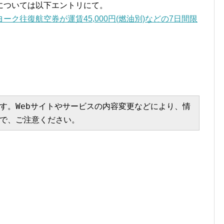
については以下エントリにて。
ク往復航空券が運賃45,000円(燃油別)などの7日間限
す。Webサイトやサービスの内容変更などにより、情
で、ご注意ください。