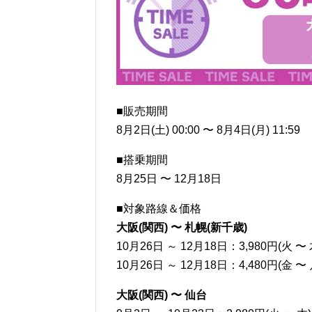
■販売期間
8月2日(土) 00:00 〜 8月4日(月) 11:59
■搭乗期間
8月25日 〜 12月18日
■対象路線＆価格
大阪(関西) 〜 札幌(新千歳)
10月26日 ～ 12月18日：3,980円(火 〜 
10月26日 ～ 12月18日：4,480円(金 〜 
大阪(関西) 〜 仙台