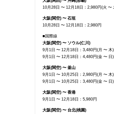
大阪(関西) 〜 沖縄(那覇)
10月28日 〜 12月18日：2,980円(火 〜 
大阪(関空) 〜 石垣
10月28日 〜 12月18日：2,980円
■国際線
大阪(関空) 〜 ソウル(仁川)
9月1日 〜 12月18日：3,480円(月 〜 木)
9月1日 〜 12月18日：4,480円(金 〜 日)
大阪(関空) 〜 釜山
9月1日 〜 10月25日：2,980円(月 〜 木)
9月1日 〜 10月25日：3,480円(金 〜 日)
大阪(関空) 〜 香港
9月1日 〜 12月18日：5,980円
大阪(関空) 〜 台北(桃園)