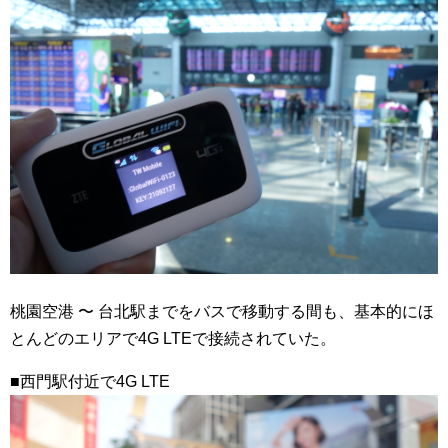
桃園空港 〜 台北駅までをバスで移動する間も、基本的にほ
とんどのエリアで4G LTEで接続されていた。
■西門駅付近で4G LTE