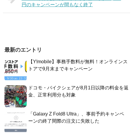
円のキャンペーンが間もなく終了
最新のエントリ
【Y!mobile】事務手数料が無料！オンラインス
トアで9月末までキャンペーン
ドコモ・バイクシェアが8月1日以降の料金を返
金、正常利用分も対象
「Galaxy Z Fold8 Ultra」、事前予約キャンペ
ーンの終了間際の注文に失敗した