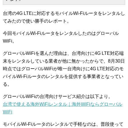
台湾の4G LTEに対応するモバイルWi-Fiルータをレンタルし
てみたので使い勝手のレポート。
今回モバイルWi-Fiルータをレンタルしたのはグローバル
WiFi。
グローバルWiFiを選んだ理由は、台湾向けに4G LTE対応端
末をレンタルしている業者が他に無かったからで、8月30日
時点ではグローバルWiFiが唯一台湾向けに4G LTE対応のモ
バイルWi-Fiルータのレンタルを提供する事業者となってい
る。
グローバルWiFiの台湾向けサービス紹介は以下より。
台湾で使える海外WiFiレンタル｜海外WiFiならグローバル
WiFi
モバイルWi-Fiルータのレンタルで手軽なのは、普段使って