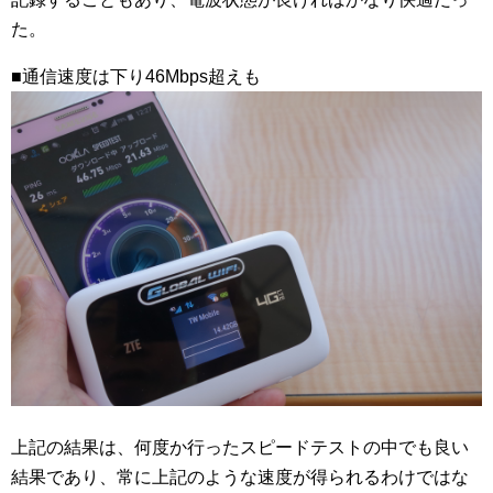
た。
■通信速度は下り46Mbps超えも
上記の結果は、何度か行ったスピードテストの中でも良い
結果であり、常に上記のような速度が得られるわけではな