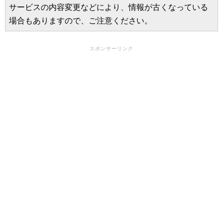
サービスの内容変更などにより、情報が古くなっている
場合もありますので、ご注意ください。
スポンサーリンク