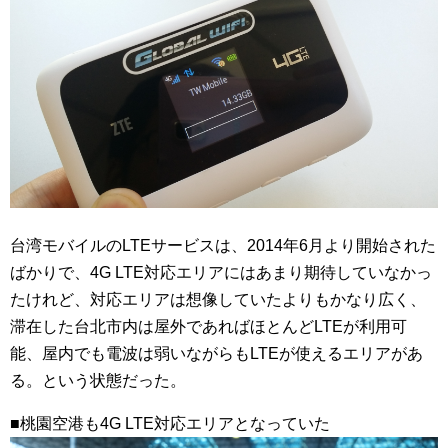
台湾モバイルのLTEサービスは、2014年6月より開始された
ばかりで、4G LTE対応エリアにはあまり期待していなかっ
たけれど、対応エリアは想像していたよりもかなり広く、
滞在した台北市内は屋外であればほとんどLTEが利用可
能、屋内でも電波は弱いながらもLTEが使えるエリアがあ
る。という状態だった。
■桃園空港も4G LTE対応エリアとなっていた