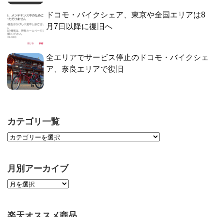
ドコモ・バイクシェア、東京や全国エリアは8
月7日以降に復旧へ
全エリアでサービス停止のドコモ・バイクシェ
ア、奈良エリアで復旧
カテゴリ一覧
月別アーカイブ
楽天オススメ商品