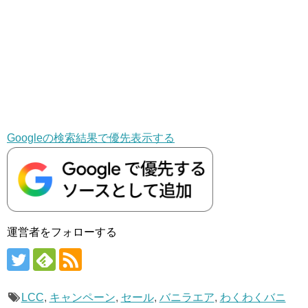
Googleの検索結果で優先表示する
運営者をフォローする
LCC
,
キャンペーン
,
セール
,
バニラエア
,
わくわくバニ