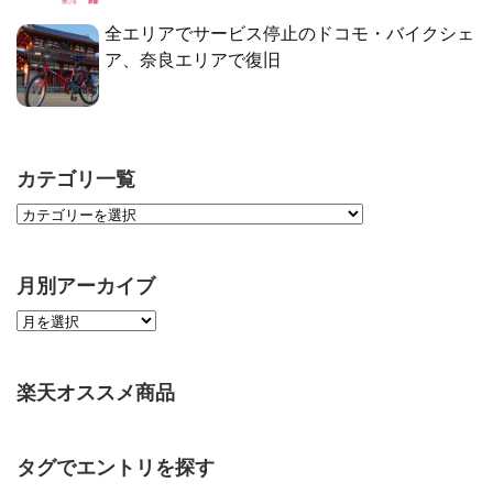
全エリアでサービス停止のドコモ・バイクシェ
ア、奈良エリアで復旧
カテゴリ一覧
月別アーカイブ
楽天オススメ商品
タグでエントリを探す