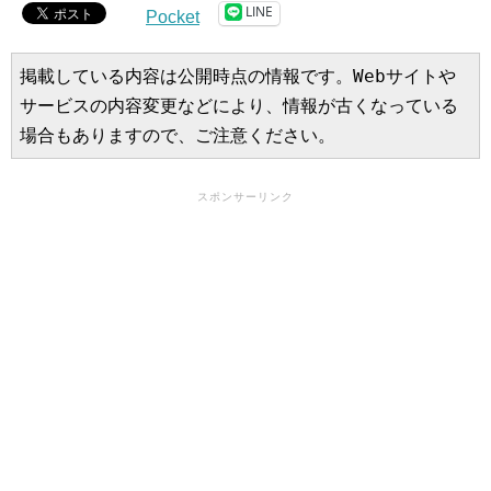
LINE
Pocket
掲載している内容は公開時点の情報です。Webサイトや
サービスの内容変更などにより、情報が古くなっている
場合もありますので、ご注意ください。
スポンサーリンク