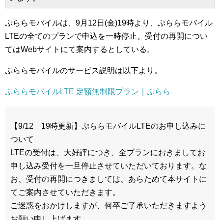
ぷららモバイルは、9月12日(金)19時より、ぷららモバイル
LTEの全てのプランで申込を一時停止。受付の再開につい
てはWebサイトにて案内するとしている。
ぷららモバイルのサービス説明は以下より。
ぷららモバイルLTE 定額無制限プラン｜ぷらら
【9/12 19時更新】ぷららモバイルLTEのお申し込みに
ついて
LTEの受付は、大好評につき、全プランにおきましてお
申し込み受付を一旦停止させていただいております。な
お、受付の再開につきましては、あらためて本サイトに
てご案内させていただきます。
ご迷惑をおかけしますが、何卒ご了承いただきますよう
お願い申し上げます。