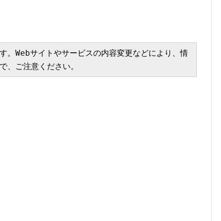
す。Webサイトやサービスの内容変更などにより、情
で、ご注意ください。