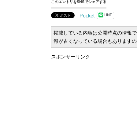
このエントリをSNSでシェアする
LINE
Pocket
掲載している内容は公開時点の情報で
報が古くなっている場合もありますの
スポンサーリンク