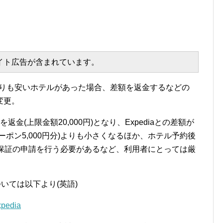
エイト広告が含まれています。
diaよりも安いホテルがあった場合、差額を返金するなどの
変更。
金(上限金額20,000円)となり、Expediaとの差額が
ポン5,000円分)よりも小さくなるほか、ホテル予約後
格保証の申請を行う必要があるなど、利用者にとっては厳
ついては以下より(英語)
xpedia