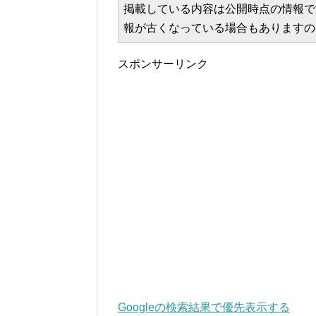
掲載している内容は公開時点の情報で
報が古くなっている場合もありますの
スポンサーリンク
Googleの検索結果で優先表示する