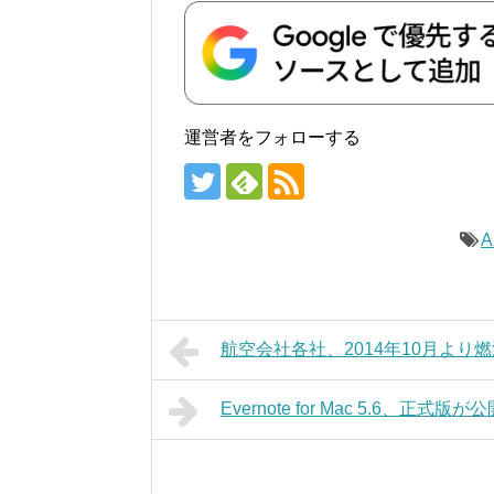
運営者をフォローする
A
航空会社各社、2014年10月より燃
Evernote for Mac 5.6