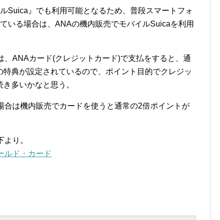
イルSuica』でも利用可能となるため、普段スマートフォ
っている場合は、ANAの機内販売でモバイルSuicaを利用
は、ANAカード(クレジットカード)で支払をすると、通
の特典が設定されているので、ポイント目的でクレジッ
続き多いかなと思う。
ドの場合は機内販売でカードを使うと通常の2倍ポイントが
以下より。