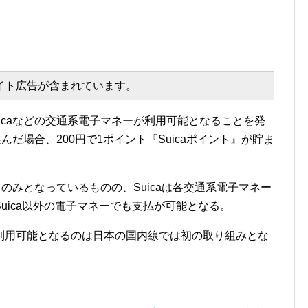
エイト広告が含まれています。
uicaなどの交通系電子マネーが利用可能となることを発
選んだ場合、200円で1ポイント『Suicaポイント』が貯ま
a』のみとなっているものの、Suicaは各交通系電子マネー
uica以外の電子マネーでも支払が可能となる。
利用可能となるのは日本の国内線では初の取り組みとな