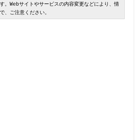
す。Webサイトやサービスの内容変更などにより、情
で、ご注意ください。