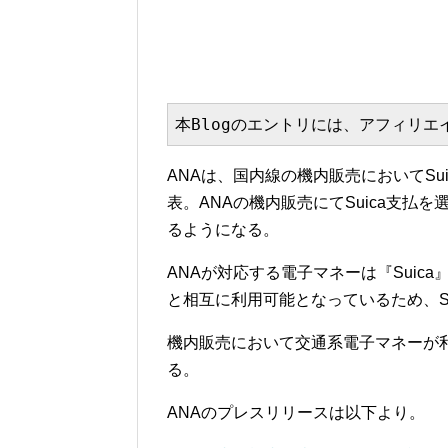
本Blogのエントリには、アフィリ
ANAは、国内線の機内販売においてS
表。ANAの機内販売にてSuica支払を
るようになる。
ANAが対応する電子マネーは『Suic
と相互に利用可能となっているため、S
機内販売において交通系電子マネーが
る。
ANAのプレスリリースは以下より。