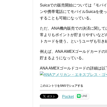
Suicaでの販売開始については『モバ
ンや携帯電話にてモバイルSuicaを使
することも可能になっている。
ただ、ANA機内販売での決済に関して
常よりもポイントが貯まりやすいなど
トカードを使う。というユーザも引き
例えば、ANA AMEXゴールドカー
貯まるようになっている。
ANA AMEXゴールドコードの詳細は
このエントリをSNSでシェアする
LINE
Pocket