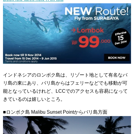
インドネシアのロンボク島は、リゾート地として有名なバ
リ島の東にあり、バリ島からはフェリーなどでも移動が可
能となっているけれど、LCCでのアクセスも容易になって
きているのは嬉しいところ。
■ロンボク島 Malibu Sunset Pointからバリ島方面