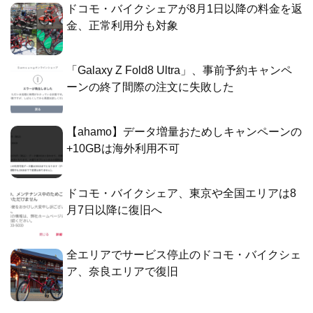
ドコモ・バイクシェアが8月1日以降の料金を返
金、正常利用分も対象
「Galaxy Z Fold8 Ultra」、事前予約キャンペ
ーンの終了間際の注文に失敗した
【ahamo】データ増量おためしキャンペーンの
+10GBは海外利用不可
ドコモ・バイクシェア、東京や全国エリアは8
月7日以降に復旧へ
全エリアでサービス停止のドコモ・バイクシェ
ア、奈良エリアで復旧