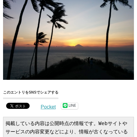
このエントリをSNSでシェアする
LINE
Pocket
掲載している内容は公開時点の情報です。Webサイトや
サービスの内容変更などにより、情報が古くなっている