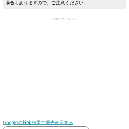
場合もありますので、ご注意ください。
スポンサーリンク
Googleの検索結果で優先表示する