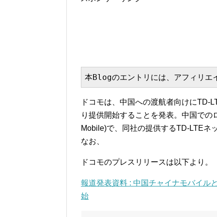
本Blogのエントリには、アフィリ
ドコモは、中国への渡航者向けにTD-LT
り提供開始することを発表。中国でのロ
Mobile)で、同社の提供するTD-L
なお、
ドコモのプレスリリースは以下より。
報道発表資料 : 中国チャイナモバイル
始