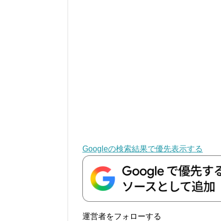
Googleの検索結果で優先表示する
運営者をフォローする