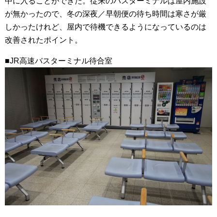
中に入ることができた。従来のバスターミナルは屋内施設
が無かったので、冬の深夜／早朝便の待ち時間は寒さが厳
しかったけれど、屋内で待機できるようになっているのは
改善されたポイント。
■JR高速バスターミナル待合室