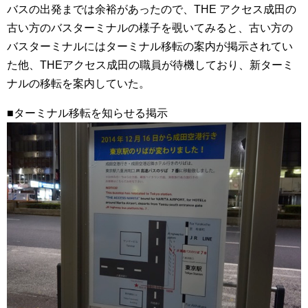
バスの出発までは余裕があったので、THE アクセス成田の
古い方のバスターミナルの様子を覗いてみると、古い方の
バスターミナルにはターミナル移転の案内が掲示されてい
た他、THEアクセス成田の職員が待機しており、新ターミ
ナルの移転を案内していた。
■ターミナル移転を知らせる掲示