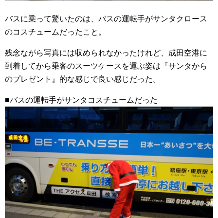
バスに乗って驚いたのは、バスの運転手がサンタクロース
のコスチュームだったこと。
残念ながら写真には収められなかったけれど、成田空港に
到着してから乗客のスーツケースを運ぶ姿は『サンタから
のプレゼント』的な感じで良い感じだった。
■バスの運転手がサンタコスチュームだった