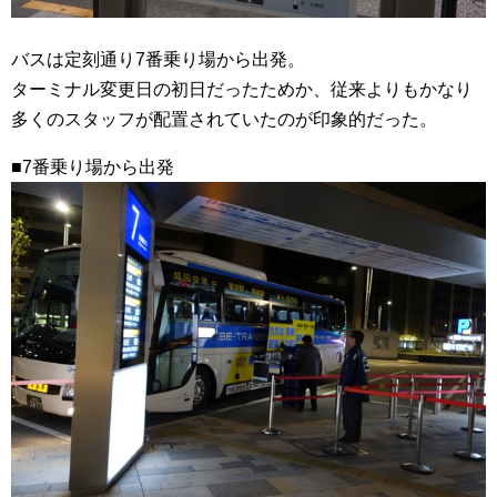
バスは定刻通り7番乗り場から出発。
ターミナル変更日の初日だったためか、従来よりもかなり
多くのスタッフが配置されていたのが印象的だった。
■7番乗り場から出発