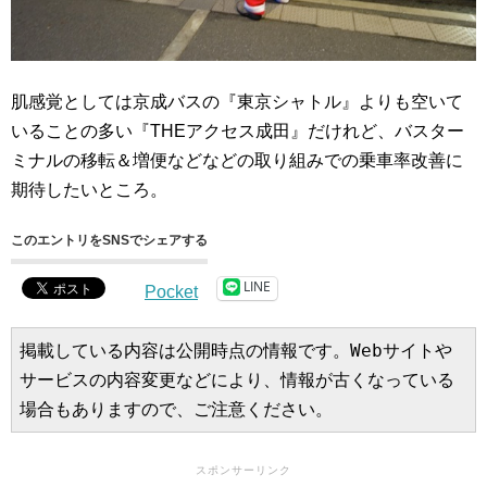
肌感覚としては京成バスの『東京シャトル』よりも空いて
いることの多い『THEアクセス成田』だけれど、バスター
ミナルの移転＆増便などなどの取り組みでの乗車率改善に
期待したいところ。
このエントリをSNSでシェアする
LINE
Pocket
掲載している内容は公開時点の情報です。Webサイトや
サービスの内容変更などにより、情報が古くなっている
場合もありますので、ご注意ください。
スポンサーリンク