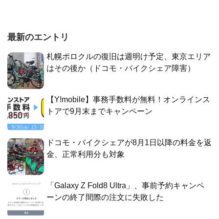
最新のエントリ
札幌ポロクルの復旧は週明け予定、東京エリア
はその後か（ドコモ・バイクシェア障害）
【Y!mobile】事務手数料が無料！オンラインス
トアで9月末までキャンペーン
ドコモ・バイクシェアが8月1日以降の料金を返
金、正常利用分も対象
「Galaxy Z Fold8 Ultra」、事前予約キャンペ
ーンの終了間際の注文に失敗した