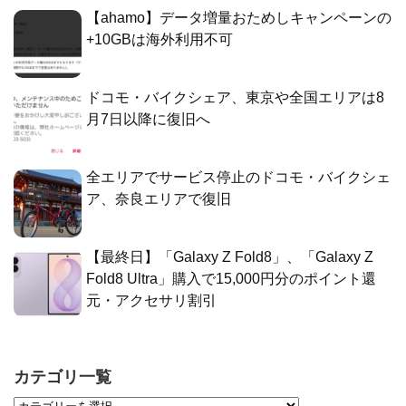
【ahamo】データ増量おためしキャンペーンの
+10GBは海外利用不可
ドコモ・バイクシェア、東京や全国エリアは8
月7日以降に復旧へ
全エリアでサービス停止のドコモ・バイクシェ
ア、奈良エリアで復旧
【最終日】「Galaxy Z Fold8」、「Galaxy Z
Fold8 Ultra」購入で15,000円分のポイント還
元・アクセサリ割引
カテゴリ一覧