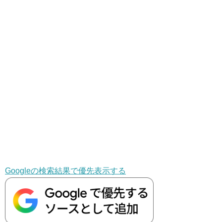
Googleの検索結果で優先表示する