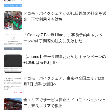
ドコモ・バイクシェアが8月1日以降の料金を返
金、正常利用分も対象
「Galaxy Z Fold8 Ultra」、事前予約キャンペ
ーンの終了間際の注文に失敗した
【ahamo】データ増量おためしキャンペーンの
+10GBは海外利用不可
ドコモ・バイクシェア、東京や全国エリアは8
月7日以降に復旧へ
全エリアでサービス停止のドコモ・バイクシェ
ア、奈良エリアで復旧