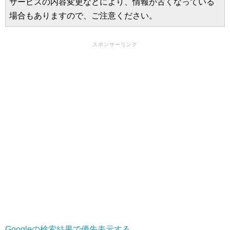
サービスの内容変更などにより、情報が古くなっている
場合もありますので、ご注意ください。
スポンサーリンク
Googleの検索結果で優先表示する