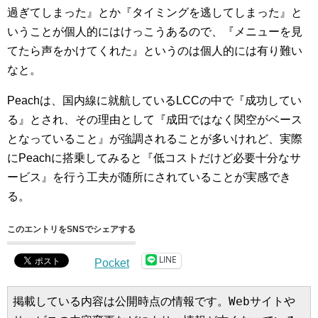
過ぎてしまった』とか『タイミングを逃してしまった』と
いうことが個人的にはけっこうあるので、『メニューを見
てたら声をかけてくれた』というのは個人的には有り難い
なと。
Peachは、国内線に就航しているLCCの中で『成功してい
る』とされ、その理由として『成田ではなく関空がベース
となっていること』が強調されることが多いけれど、実際
にPeachに搭乗してみると『低コストだけど必要十分なサ
ービス』を行う工夫が随所にされていることが実感でき
る。
このエントリをSNSでシェアする
LINE
Pocket
掲載している内容は公開時点の情報です。Webサイトや