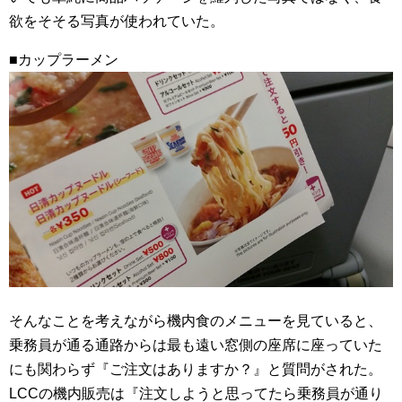
欲をそそる写真が使われていた。
■カップラーメン
そんなことを考えながら機内食のメニューを見ていると、
乗務員が通る通路からは最も遠い窓側の座席に座っていた
にも関わらず『ご注文はありますか？』と質問がされた。
LCCの機内販売は『注文しようと思ってたら乗務員が通り