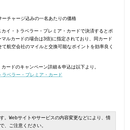
サーチャージ込みの一名あたりの価格
スカイ・トラベラー・プレミア・カードで決済するとポ
ーマルカードの場合は3倍)に指定されており、同カード
せて航空会社のマイルと交換可能なポイントを効率良く
・カードのキャンペーン詳細＆申込は以下より。
トラベラー・プレミア・カード
す。Webサイトやサービスの内容変更などにより、情
で、ご注意ください。