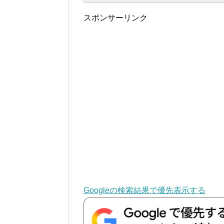
スポンサーリンク
Googleの検索結果で優先表示する