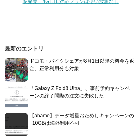
を発売！4G LTE対応プランは使い放題なし
最新のエントリ
ドコモ・バイクシェアが8月1日以降の料金を返
金、正常利用分も対象
「Galaxy Z Fold8 Ultra」、事前予約キャンペ
ーンの終了間際の注文に失敗した
【ahamo】データ増量おためしキャンペーンの
+10GBは海外利用不可