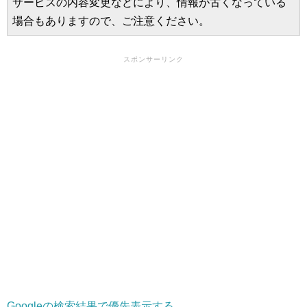
サービスの内容変更などにより、情報が古くなっている
場合もありますので、ご注意ください。
スポンサーリンク
Googleの検索結果で優先表示する