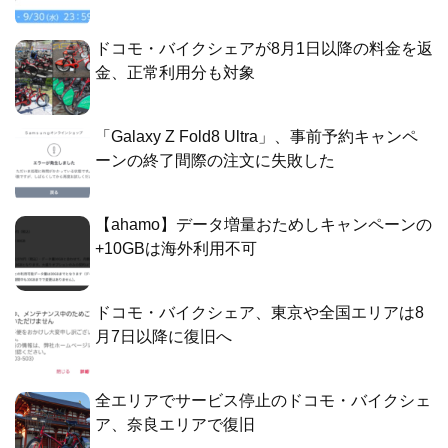
ドコモ・バイクシェアが8月1日以降の料金を返
金、正常利用分も対象
「Galaxy Z Fold8 Ultra」、事前予約キャンペ
ーンの終了間際の注文に失敗した
【ahamo】データ増量おためしキャンペーンの
+10GBは海外利用不可
ドコモ・バイクシェア、東京や全国エリアは8
月7日以降に復旧へ
全エリアでサービス停止のドコモ・バイクシェ
ア、奈良エリアで復旧