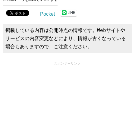
LINE
Pocket
掲載している内容は公開時点の情報です。Webサイトや
サービスの内容変更などにより、情報が古くなっている
場合もありますので、ご注意ください。
スポンサーリンク