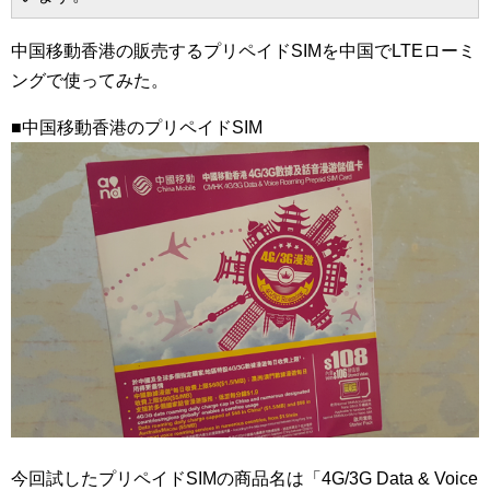
中国移動香港の販売するプリペイドSIMを中国でLTEローミ
ングで使ってみた。
■中国移動香港のプリペイドSIM
今回試したプリペイドSIMの商品名は「4G/3G Data & Voice