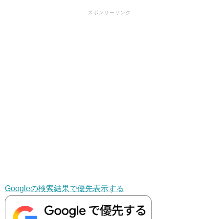
スポンサーリンク
Googleの検索結果で優先表示する