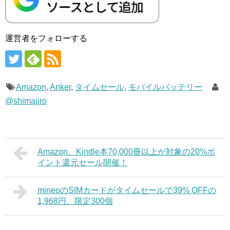
運営者をフォローする
Amazon
,
Anker
,
タイムセール
,
モバイルバッテリー
@shimajiro
Amazon、Kindle本70,000冊以上が対象の20%ポ
イント還元セール開催！
mineoのSIMカードがタイムセールで39% OFFの
1,968円、限定300個