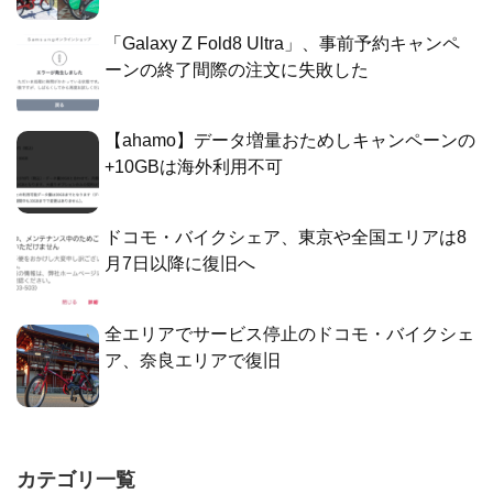
「Galaxy Z Fold8 Ultra」、事前予約キャンペ
ーンの終了間際の注文に失敗した
【ahamo】データ増量おためしキャンペーンの
+10GBは海外利用不可
ドコモ・バイクシェア、東京や全国エリアは8
月7日以降に復旧へ
全エリアでサービス停止のドコモ・バイクシェ
ア、奈良エリアで復旧
カテゴリ一覧