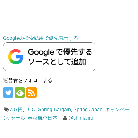
Googleの検索結果で優先表示する
運営者をフォローする
737円
,
LCC
,
Spring Bargain
,
Spring Japan
,
キャンペー
ン
,
セール
,
春秋航空日本
@shimajiro