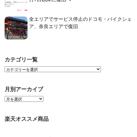
全エリアでサービス停止のドコモ・バイクシェ
ア、奈良エリアで復旧
カテゴリ一覧
月別アーカイブ
楽天オススメ商品