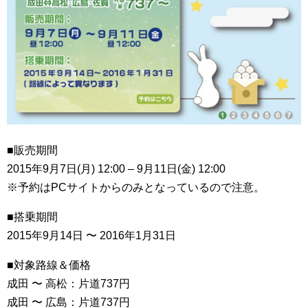
■販売期間
2015年9月7日(月) 12:00 – 9月11日(金) 12:00
※予約はPCサイトからのみとなっているので注意。
■搭乗期間
2015年9月14日 〜 2016年1月31日
■対象路線＆価格
成田 〜 高松：片道737円
成田 〜 広島：片道737円