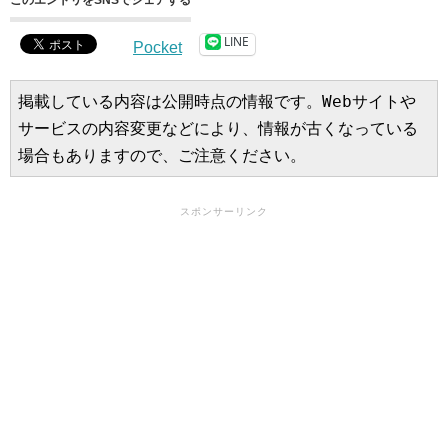
LINE
Pocket
掲載している内容は公開時点の情報です。Webサイトや
サービスの内容変更などにより、情報が古くなっている
場合もありますので、ご注意ください。
スポンサーリンク