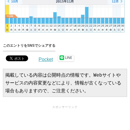
このエントリをSNSでシェアする
LINE
Pocket
掲載している内容は公開時点の情報です。Webサイトや
サービスの内容変更などにより、情報が古くなっている
場合もありますので、ご注意ください。
スポンサーリンク