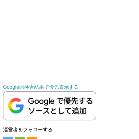
Googleの検索結果で優先表示する
運営者をフォローする