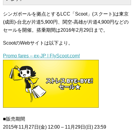
シンガポールを拠点とするLCC「Scoot」(スクート)は東京
(成田)-台北が片道5,900円、関空-高雄が片道4,900円などの
セールを開催。搭乗期間は2016年2月29日まで。
ScootのWebサイトは以下より。
Promo fares – ex-JP | FlyScoot.com!
■販売期間
2015年11月27日(金) 12:00 – 11月29日(日) 23:59