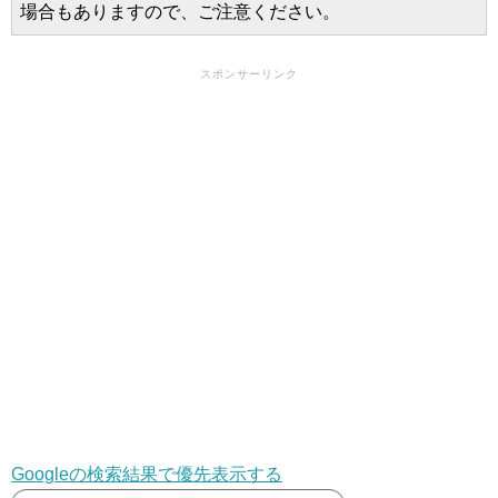
場合もありますので、ご注意ください。
スポンサーリンク
Googleの検索結果で優先表示する