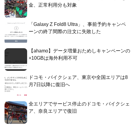
金、正常利用分も対象
「Galaxy Z Fold8 Ultra」、事前予約キャンペ
ーンの終了間際の注文に失敗した
【ahamo】データ増量おためしキャンペーンの
+10GBは海外利用不可
ドコモ・バイクシェア、東京や全国エリアは8
月7日以降に復旧へ
全エリアでサービス停止のドコモ・バイクシェ
ア、奈良エリアで復旧