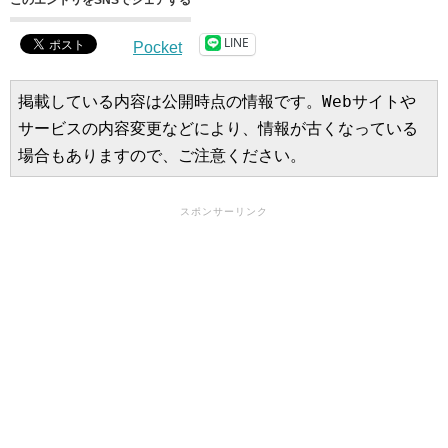
このエントリをSNSでシェアする
LINE
Pocket
掲載している内容は公開時点の情報です。Webサイトや
サービスの内容変更などにより、情報が古くなっている
場合もありますので、ご注意ください。
スポンサーリンク