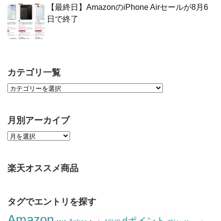
【最終日】AmazonのiPhone Airセールが8月6
日で終了
カテゴリ一覧
月別アーカイブ
楽天オススメ商品
タグでエントリを探す
Amazon
dポイント