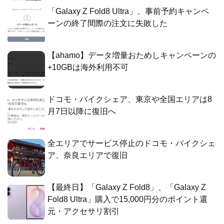
「Galaxy Z Fold8 Ultra」、事前予約キャンペ
ーンの終了間際の注文に失敗した
【ahamo】データ増量おためしキャンペーンの
+10GBは海外利用不可
ドコモ・バイクシェア、東京や全国エリアは8
月7日以降に復旧へ
全エリアでサービス停止のドコモ・バイクシェ
ア、奈良エリアで復旧
【最終日】「Galaxy Z Fold8」、「Galaxy Z
Fold8 Ultra」購入で15,000円分のポイント還
元・アクセサリ割引