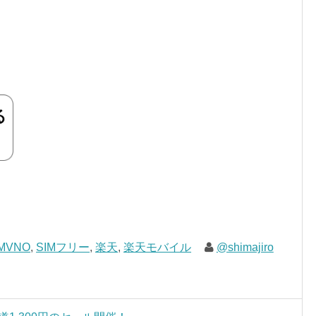
MVNO
,
SIMフリー
,
楽天
,
楽天モバイル
@shimajiro