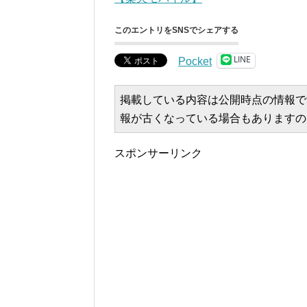
このエントリをSNSでシェアする
LINE
Pocket
掲載している内容は公開時点の情報で
報が古くなっている場合もありますの
スポンサーリンク