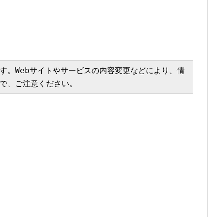
す。Webサイトやサービスの内容変更などにより、情
で、ご注意ください。