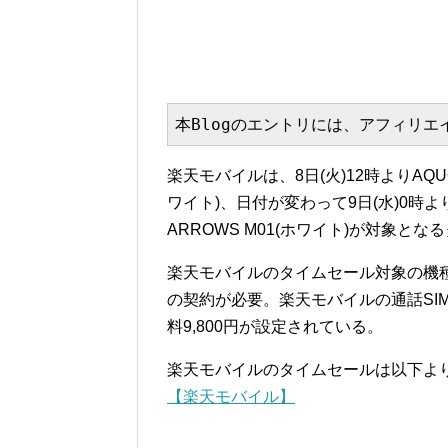
本Blogのエントリには、アフィリ
楽天モバイルは、8日(火)12時よりAQUOS
ワイト)、日付が変わって9日(水)0時よりD
ARROWS M01(ホワイト)が対象と
楽天モバイルのタイムセール対象の機種
の契約が必要。楽天モバイルの通話SI
料9,800円が設定されている。
楽天モバイルのタイムセールは以下よ
【楽天モバイル】