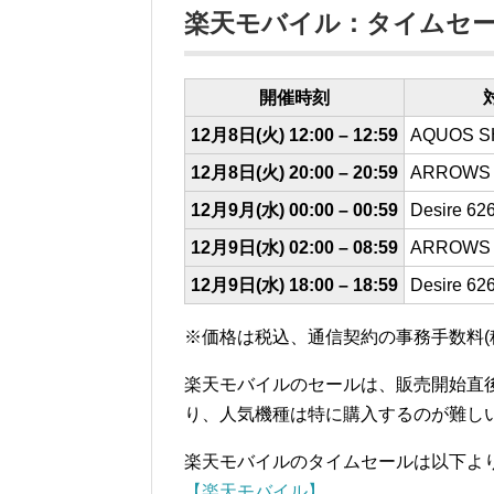
楽天モバイル：タイムセ
開催時刻
12月8日(火) 12:00 – 12:59
AQUOS S
12月8日(火) 20:00 – 20:59
ARROWS
12月9月(水) 00:00 – 00:59
Desire 6
12月9日(水) 02:00 – 08:59
ARROWS
12月9日(水) 18:00 – 18:59
Desire 6
※価格は税込、通信契約の事務手数料(税
楽天モバイルのセールは、販売開始直
り、人気機種は特に購入するのが難しい
楽天モバイルのタイムセールは以下よ
【楽天モバイル】