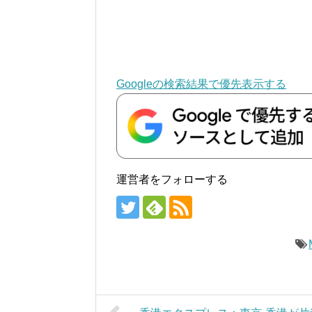
Googleの検索結果で優先表示する
運営者をフォローする