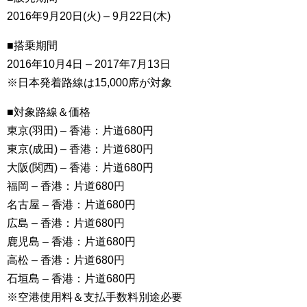
2016年9月20日(火) – 9月22日(木)
■搭乗期間
2016年10月4日 – 2017年7月13日
※日本発着路線は15,000席が対象
■対象路線＆価格
東京(羽田) – 香港：片道680円
東京(成田) – 香港：片道680円
大阪(関西) – 香港：片道680円
福岡 – 香港：片道680円
名古屋 – 香港：片道680円
広島 – 香港：片道680円
鹿児島 – 香港：片道680円
高松 – 香港：片道680円
石垣島 – 香港：片道680円
※空港使用料＆支払手数料別途必要