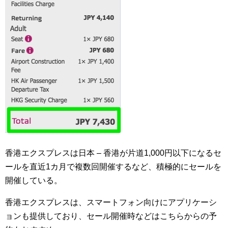
香港エクスプレスは日本 – 香港が片道1,000円以下になるセ
ールを直近1カ月で複数回開催するなど、積極的にセールを
開催している。
香港エクスプレスは、スマートフォン向けにアプリケーシ
ョンも提供しており、セール開催時などはこちらからの予