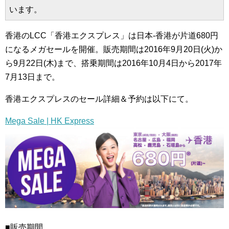
います。
香港のLCC「香港エクスプレス」は日本-香港が片道680円
になるメガセールを開催。販売期間は2016年9月20日(火)か
ら9月22日(木)まで、搭乗期間は2016年10月4日から2017年
7月13日まで。
香港エクスプレスのセール詳細＆予約は以下にて。
Mega Sale | HK Express
■販売期間