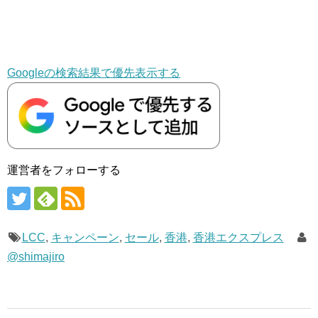
Googleの検索結果で優先表示する
運営者をフォローする
LCC
,
キャンペーン
,
セール
,
香港
,
香港エクスプレス
@shimajiro