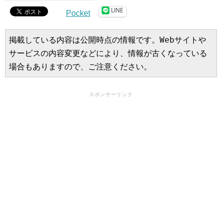
LINE
Pocket
掲載している内容は公開時点の情報です。Webサイトや
サービスの内容変更などにより、情報が古くなっている
場合もありますので、ご注意ください。
スポンサーリンク