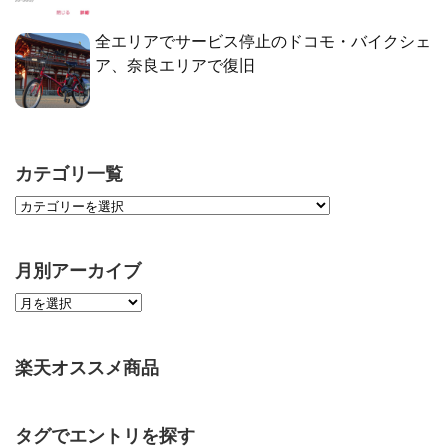
全エリアでサービス停止のドコモ・バイクシェ
ア、奈良エリアで復旧
カテゴリ一覧
月別アーカイブ
楽天オススメ商品
タグでエントリを探す