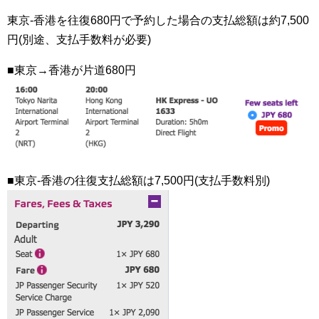
東京-香港を往復680円で予約した場合の支払総額は約7,500
円(別途、支払手数料が必要)
■東京→香港が片道680円
■東京-香港の往復支払総額は7,500円(支払手数料別)